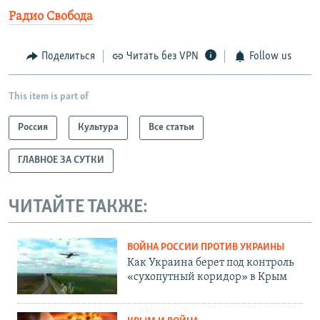
Радио Свобода
Поделиться
Читать без VPN
Follow us
This item is part of
Россия
Культура
Все статьи
ГЛАВНОЕ ЗА СУТКИ
ЧИТАЙТЕ ТАКЖЕ:
ВОЙНА РОССИИ ПРОТИВ УКРАИНЫ
Как Украина берет под контроль
«сухопутный коридор» в Крым