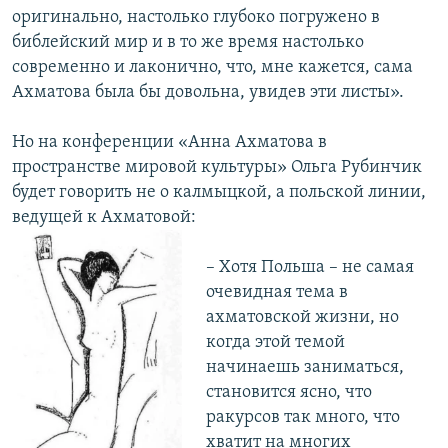
оригинально, настолько глубоко погружено в
библейский мир и в то же время настолько
современно и лаконично, что, мне кажется, сама
Ахматова была бы довольна, увидев эти листы».
Но на конференции «Анна Ахматова в
пространстве мировой культуры» Ольга Рубинчик
будет говорить не о калмыцкой, а польской линии,
ведущей к Ахматовой:
– Хотя Польша – не самая
очевидная тема в
ахматовской жизни, но
когда этой темой
начинаешь заниматься,
становится ясно, что
ракурсов так много, что
хватит на многих