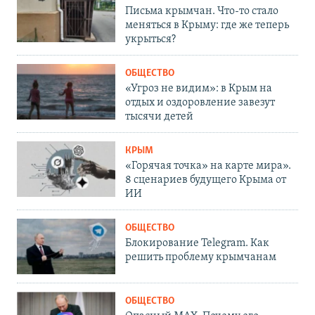
Письма крымчан. Что-то стало
меняться в Крыму: где же теперь
укрыться?
ОБЩЕСТВО
«Угроз не видим»: в Крым на
отдых и оздоровление завезут
тысячи детей
КРЫМ
«Горячая точка» на карте мира».
8 сценариев будущего Крыма от
ИИ
ОБЩЕСТВО
Блокирование Telegram. Как
решить проблему крымчанам
ОБЩЕСТВО