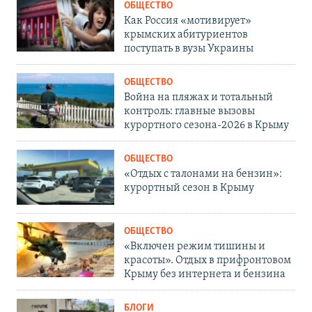
ОБЩЕСТВО
Как Россия «мотивирует»
крымских абитуриентов
поступать в вузы Украины
ОБЩЕСТВО
Война на пляжах и тотальный
контроль: главные вызовы
курортного сезона-2026 в Крыму
ОБЩЕСТВО
«Отдых с талонами на бензин»:
курортный сезон в Крыму
ОБЩЕСТВО
«Включен режим тишины и
красоты». Отдых в прифронтовом
Крыму без интернета и бензина
БЛОГИ