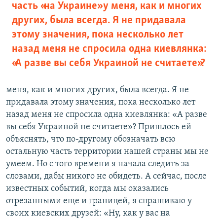
часть «на Украине» у меня, как и многих
других, была всегда. Я не придавала
этому значения, пока несколько лет
назад меня не спросила одна киевлянка:
«А разве вы себя Украиной не считаете»?
меня, как и многих других, была всегда. Я не
придавала этому значения, пока несколько лет
назад меня не спросила одна киевлянка: «А разве
вы себя Украиной не считаете»? Пришлось ей
объяснять, что по-другому обозначать всю
остальную часть территории нашей страны мы не
умеем. Но с того времени я начала следить за
словами, дабы никого не обидеть. А сейчас, после
известных событий, когда мы оказались
отрезанными еще и границей, я спрашиваю у
своих киевских друзей: «Ну, как у вас на