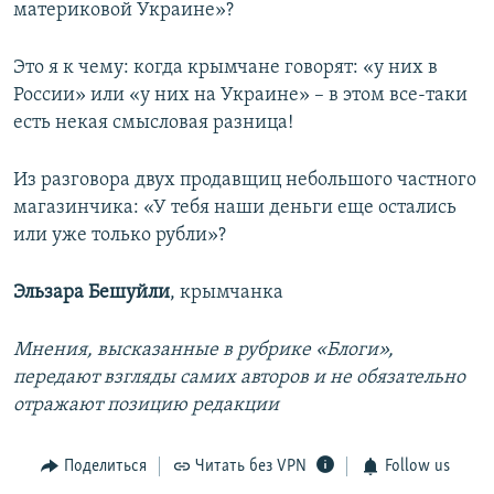
материковой Украине»?
Это я к чему: когда крымчане говорят: «у них в
России» или «у них на Украине» – в этом все-таки
есть некая смысловая разница!
Из разговора двух продавщиц небольшого частного
магазинчика: «У тебя наши деньги еще остались
или уже только рубли»?
Эльзара Бешуйли
, крымчанка
Мнения, высказанные в рубрике «Блоги»,
передают взгляды самих авторов и не обязательно
отражают позицию редакции
Поделиться
Читать без VPN
Follow us