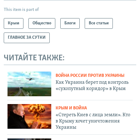
This item is part of
Крым
Общество
Блоги
Все статьи
ГЛАВНОЕ ЗА СУТКИ
ЧИТАЙТЕ ТАКЖЕ:
ВОЙНА РОССИИ ПРОТИВ УКРАИНЫ
Как Украина берет под контроль
«сухопутный коридор» в Крым
КРЫМ И ВОЙНА
«Стереть Киев с лица земли». Кто
в Крыму хочет уничтожения
Украины