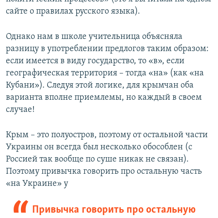
сайте о правилах русского языка).
Однако нам в школе учительница объясняла
разницу в употреблении предлогов таким образом:
если имеется в виду государство, то «в», если
географическая территория – тогда «на» (как «на
Кубани»). Следуя этой логике, для крымчан оба
варианта вполне приемлемы, но каждый в своем
случае!
Крым – это полуостров, поэтому от остальной части
Украины он всегда был несколько обособлен (с
Россией так вообще по суше никак не связан).
Поэтому привычка говорить про остальную часть
«на Украине» у
Привычка говорить про остальную