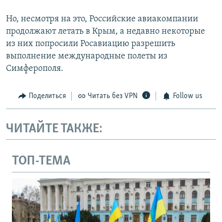
Но, несмотря на это, Российские авиакомпании
продолжают летать в Крым, а недавно некоторые
из них попросили Росавиацию разрешить
выполнение международные полеты из
Симферополя.
Поделиться
Читать без VPN
Follow us
ЧИТАЙТЕ ТАКЖЕ:
ТОП-ТЕМА