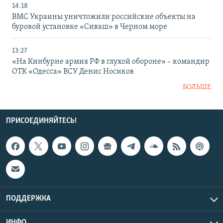
14:18
ВМС Украины уничтожили российские объекты на
буровой установке «Сиваш» в Черном море
13:27
«На Кинбурне армия РФ в глухой обороне» – командир
ОТК «Одесса» ВСУ Денис Носиков
БОЛЬШЕ
ПРИСОЕДИНЯЙТЕСЬ!
ПОДДЕРЖКА
ИНФО