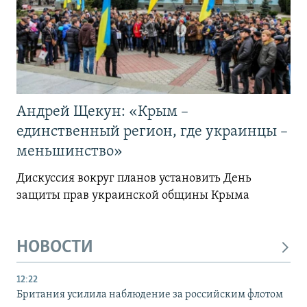
Андрей Щекун: «Крым –
единственный регион, где украинцы –
меньшинство»
Дискуссия вокруг планов установить День
защиты прав украинской общины Крыма
НОВОСТИ
12:22
Британия усилила наблюдение за российским флотом