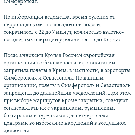
Симферополя.
По информации ведомства, время руления от
перрона до взлетно-посадочной полосы
сократилось с 22 до 7 минут, количество взлетно-
посадочных операций увеличится с 5 до 15 в час.
После аннексии Крыма Россией европейская
организация по безопасности аэронавигации
запретила полеты в Крым, в частности, в аэропорты
Симферополя и Севастополя. По данным
организации, полеты в Симферополь и Севастополь
запрещены до дальнейших уведомлений. При этом
при выборе маршрутов кроме закрытых, советуют
согласовывать их с украинским, румынским,
болгарским и турецкими диспетчерскими
центрами во избежание нарушений в воздушном
движении.