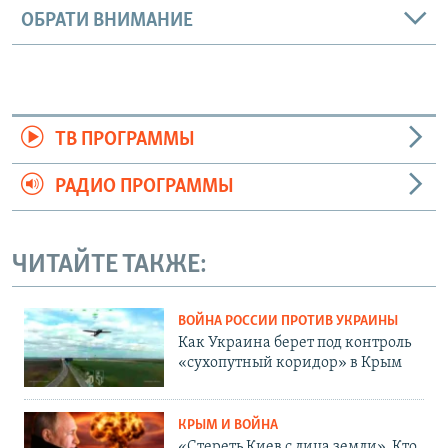
ОБРАТИ ВНИМАНИЕ
ТВ ПРОГРАММЫ
РАДИО ПРОГРАММЫ
ЧИТАЙТЕ ТАКЖЕ:
ВОЙНА РОССИИ ПРОТИВ УКРАИНЫ
Как Украина берет под контроль
«сухопутный коридор» в Крым
КРЫМ И ВОЙНА
«Стереть Киев с лица земли». Кто