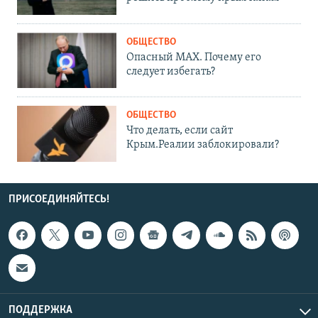
ОБЩЕСТВО
Опасный MAX. Почему его
следует избегать?
ОБЩЕСТВО
Что делать, если сайт
Крым.Реалии заблокировали?
ПРИСОЕДИНЯЙТЕСЬ!
ПОДДЕРЖКА