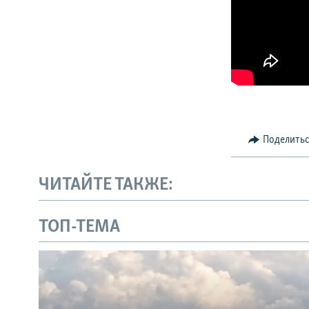
Поделить
ЧИТАЙТЕ ТАКЖЕ:
ТОП-ТЕМА