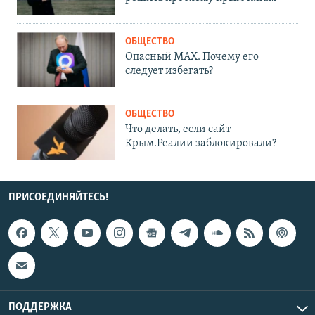
ОБЩЕСТВО
Опасный MAX. Почему его
следует избегать?
ОБЩЕСТВО
Что делать, если сайт
Крым.Реалии заблокировали?
ПРИСОЕДИНЯЙТЕСЬ!
ПОДДЕРЖКА