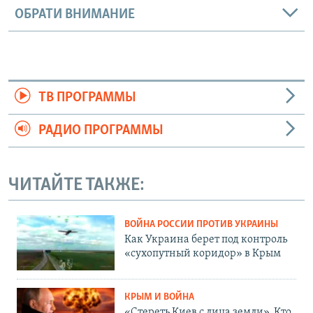
ОБРАТИ ВНИМАНИЕ
ТВ ПРОГРАММЫ
РАДИО ПРОГРАММЫ
ЧИТАЙТЕ ТАКЖЕ:
ВОЙНА РОССИИ ПРОТИВ УКРАИНЫ
Как Украина берет под контроль
«сухопутный коридор» в Крым
КРЫМ И ВОЙНА
«Стереть Киев с лица земли». Кто