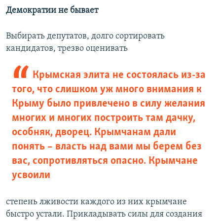
Демократии не бывает
Выбирать депутатов, долго сортировать
кандидатов, трезво оценивать
Крымская элита не состоялась из-за
того, что слишком уж много внимания к
Крыму было привлечено в силу желания
многих и многих построить там дачку,
особняк, дворец. Крымчанам дали
понять – власть над вами мы берем без
вас, сопротивляться опасно. Крымчане
усвоили
степень лживости каждого из них крымчане
быстро устали. Прикладывать силы для создания