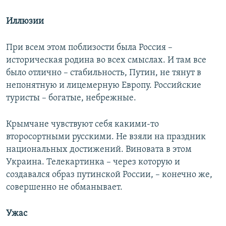
Иллюзии
При всем этом поблизости была Россия –
историческая родина во всех смыслах. И там все
было отлично – стабильность, Путин, не тянут в
непонятную и лицемерную Европу. Российские
туристы – богатые, небрежные.
Крымчане чувствуют себя какими-то
второсортными русскими. Не взяли на праздник
национальных достижений. Виновата в этом
Украина. Телекартинка – через которую и
создавался образ путинской России, – конечно же,
совершенно не обманывает.
Ужас