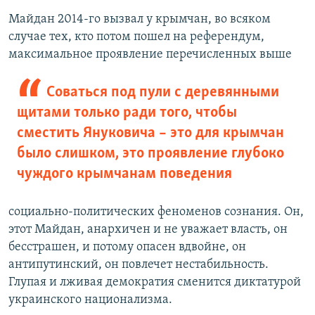
Майдан 2014-го вызвал у крымчан, во всяком
случае тех, кто потом пошел на референдум,
максимальное проявление перечисленных выше
Соваться под пули с деревянными
щитами только ради того, чтобы
сместить Януковича – это для крымчан
было слишком, это проявление глубоко
чуждого крымчанам поведения
социально-политических феноменов сознания. Он,
этот Майдан, анархичен и не уважает власть, он
бесстрашен, и потому опасен вдвойне, он
антипутинский, он повлечет нестабильность.
Глупая и лживая демократия сменится диктатурой
украинского национализма.