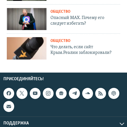
ОБЩЕСТВО
Опасный MAX. Почему его
следует избегать?
ОБЩЕСТВО
Что делать, если сайт
Крым.Реалии заблокировали?
ПРИСОЕДИНЯЙТЕСЬ!
ПОДДЕРЖКА