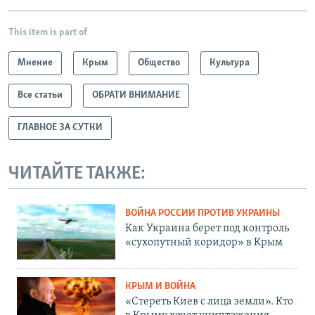
This item is part of
Мнение
Крым
Общество
Культура
Все статьи
ОБРАТИ ВНИМАНИЕ
ГЛАВНОЕ ЗА СУТКИ
ЧИТАЙТЕ ТАКЖЕ:
ВОЙНА РОССИИ ПРОТИВ УКРАИНЫ
Как Украина берет под контроль
«сухопутный коридор» в Крым
КРЫМ И ВОЙНА
«Стереть Киев с лица земли». Кто