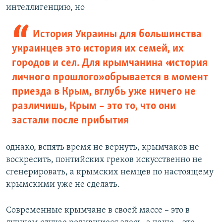
интеллигенцию, но
История Украины для большинства
украинцев это история их семей, их
городов и сел. Для крымчанина «история
личного прошлого» обрывается в момент
приезда в Крым, вглубь уже ничего не
различишь, Крым – это то, что они
застали после прибытия
однако, вспять время не вернуть, крымчаков не
воскресить, понтийских греков искусственно не
сгенерировать, а крымских немцев по настоящему
крымскими уже не сделать.
Современные крымчане в своей массе – это в