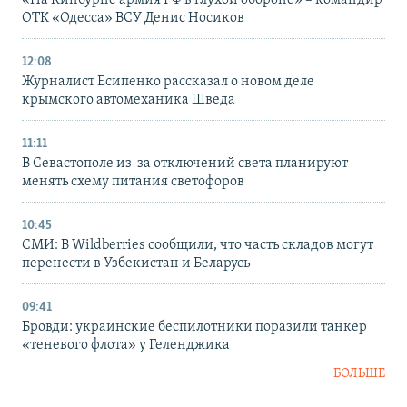
ОТК «Одесса» ВСУ Денис Носиков
12:08
Журналист Есипенко рассказал о новом деле
крымского автомеханика Шведа
11:11
В Севастополе из-за отключений света планируют
менять схему питания светофоров
10:45
СМИ: В Wildberries сообщили, что часть складов могут
перенести в Узбекистан и Беларусь
09:41
Бровди: украинские беспилотники поразили танкер
«теневого флота» у Геленджика
БОЛЬШЕ