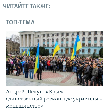
ЧИТАЙТЕ ТАКЖЕ:
ТОП-ТЕМА
Андрей Щекун: «Крым –
единственный регион, где украинцы –
меньшинство»