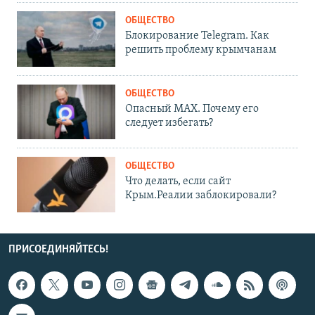
ОБЩЕСТВО
Блокирование Telegram. Как
решить проблему крымчанам
ОБЩЕСТВО
Опасный MAX. Почему его
следует избегать?
ОБЩЕСТВО
Что делать, если сайт
Крым.Реалии заблокировали?
ПРИСОЕДИНЯЙТЕСЬ!