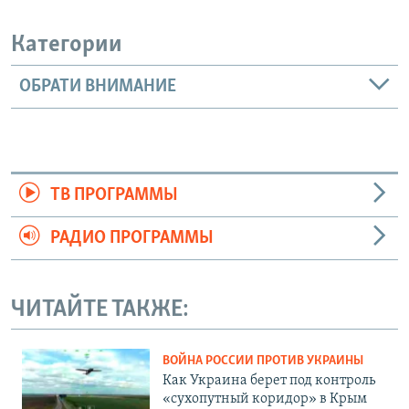
Категории
ОБРАТИ ВНИМАНИЕ
ТВ ПРОГРАММЫ
РАДИО ПРОГРАММЫ
ЧИТАЙТЕ ТАКЖЕ:
ВОЙНА РОССИИ ПРОТИВ УКРАИНЫ
Как Украина берет под контроль
«сухопутный коридор» в Крым