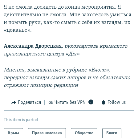
Я не смогла досидеть до конца мероприятия. Я
действительно не смогла. Мне захотелось умыться
и помыть руки, как-то смыть с себя их взгляды, их
«цоканье».
Александра Дворецкая
, руководитель крымского
правозащитного центра «Дія»
Мнения, высказанные в рубрике «Блоги»,
передают взгляды самих авторов и не обязательно
отражают позицию редакции
Поделиться
Читать без VPN
Follow us
This item is part of
Крым
Права человека
Общество
Блоги