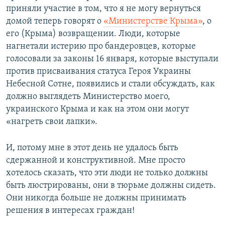
приняли участие в том, что я не могу вернуться
домой теперь говорят о
«Министерстве Крыма»
, о
его (Крыма) возвращении. Люди, которые
нагнетали истерию про бандеровцев, которые
голосовали за законы 16 января, которые выступали
против присваивания статуса Героя Украины
Небесной Сотне, появились и стали обсуждать, как
должно выглядеть Министерство моего,
украинского Крыма и как на этом они могут
«нагреть свои лапки».
И, потому мне в этот день не удалось быть
сдержанной и конструктивной. Мне просто
хотелось сказать, что эти люди не только должны
быть люстрированы, они в тюрьме должны сидеть.
Они никогда больше не должны принимать
решения в интересах граждан!