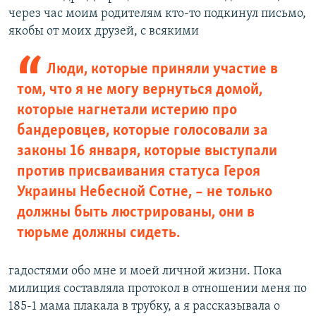
через час моим родителям кто-то подкинул письмо,
якобы от моих друзей, с всякими
Люди, которые приняли участие в
том, что я не могу вернуться домой,
которые нагнетали истерию про
бандеровцев, которые голосовали за
законы 16 января, которые выступали
против присваивания статуса Героя
Украины Небесной Сотне, – не только
должны быть люстрированы, они в
тюрьме должны сидеть.
гадостями обо мне и моей личной жизни. Пока
милиция составляла протокол в отношении меня по
185-1 мама плакала в трубку, а я рассказывала о