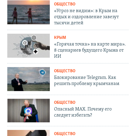
ОБЩЕСТВО
«Угроз не видим»: в Крым на
отдых и оздоровление завезут
тысячи детей
КРЫМ
«Горячая точка» на карте мира».
8 сценариев будущего Крыма от
ИИ
ОБЩЕСТВО
Блокирование Telegram. Как
решить проблему крымчанам
ОБЩЕСТВО
Опасный MAX. Почему его
следует избегать?
ОБЩЕСТВО