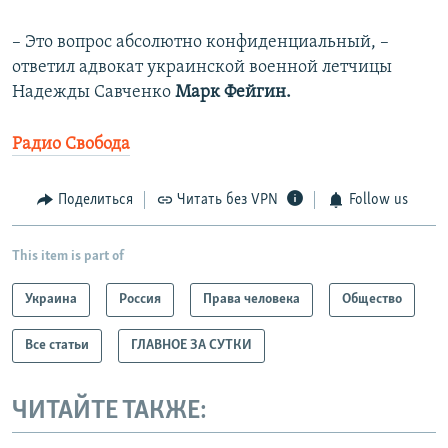
– Это вопрос абсолютно конфиденциальный, –
ответил адвокат украинской военной летчицы
Надежды Савченко
Марк Фейгин.
Радио Свобода
Поделиться
Читать без VPN
Follow us
This item is part of
Украина
Россия
Права человека
Общество
Все статьи
ГЛАВНОЕ ЗА СУТКИ
ЧИТАЙТЕ ТАКЖЕ: