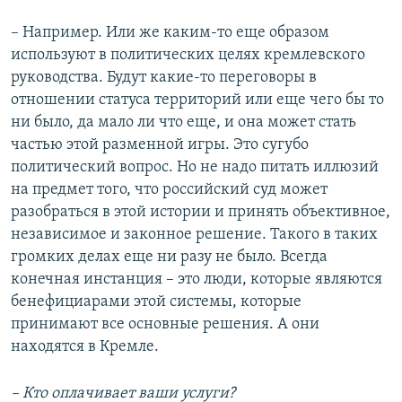
– Например. Или же каким-то еще образом
используют в политических целях кремлевского
руководства. Будут какие-то переговоры в
отношении статуса территорий или еще чего бы то
ни было, да мало ли что еще, и она может стать
частью этой разменной игры. Это сугубо
политический вопрос. Но не надо питать иллюзий
на предмет того, что российский суд может
разобраться в этой истории и принять объективное,
независимое и законное решение. Такого в таких
громких делах еще ни разу не было. Всегда
конечная инстанция – это люди, которые являются
бенефициарами этой системы, которые
принимают все основные решения. А они
находятся в Кремле.
– Кто оплачивает ваши услуги?