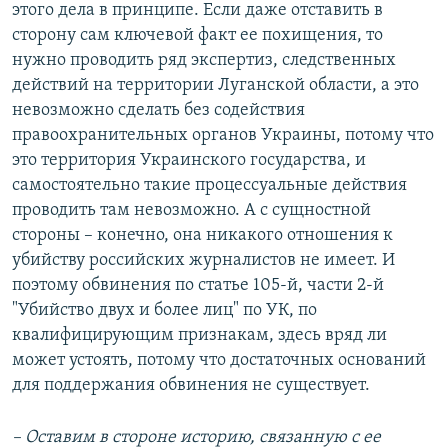
этого дела в принципе. Если даже отставить в
сторону сам ключевой факт ее похищения, то
нужно проводить ряд экспертиз, следственных
действий на территории Луганской области, а это
невозможно сделать без содействия
правоохранительных органов Украины, потому что
это территория Украинского государства, и
самостоятельно такие процессуальные действия
проводить там невозможно. А с сущностной
стороны – конечно, она никакого отношения к
убийству российских журналистов не имеет. И
поэтому обвинения по статье 105-й, части 2-й
"Убийство двух и более лиц" по УК, по
квалифицирующим признакам, здесь вряд ли
может устоять, потому что достаточных оснований
для поддержания обвинения не существует.
– Оставим в стороне историю, связанную с ее