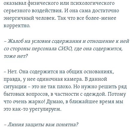
оказывал физического или психологического
серьезного воздействия. И она сама достаточно
энергичный человек. Так что все более-менее
корректно.
– Жалоб на условия содержания и отношение к ней
со стороны персонала СИЗО, где она содержится,
тоже нет?
– Нет. Она содержится на общих основаниях,
правда, у нее одиночная камера. В данной
ситуации – это не так плохо. Но нужно решить ряд
бытовых вопросов, в частности с одеждой. Потому
что очень жарко! Думаю, в ближайшее время мы
это как-то урегулируем.
– Линия защиты вам понятна?