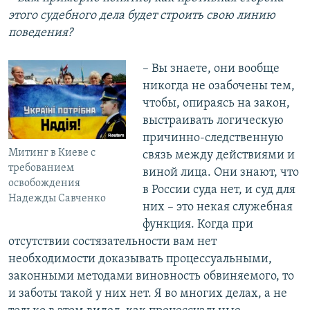
этого судебного дела будет строить свою линию
поведения?
– Вы знаете, они вообще
никогда не озабочены тем,
чтобы, опираясь на закон,
выстраивать логическую
причинно-следственную
Митинг в Киеве с
связь между действиями и
требованием
виной лица. Они знают, что
освобождения
в России суда нет, и суд для
Надежды Савченко
них – это некая служебная
функция. Когда при
отсутствии состязательности вам нет
необходимости доказывать процессуальными,
законными методами виновность обвиняемого, то
и заботы такой у них нет. Я во многих делах, а не