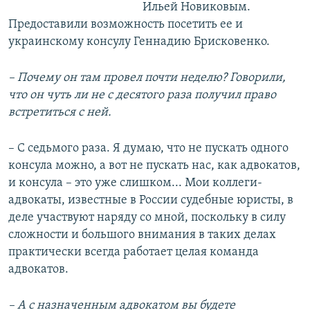
Ильей Новиковым.
Предоставили возможность посетить ее и
украинскому консулу Геннадию Брисковенко.
– Почему он там провел почти неделю? Говорили,
что он чуть ли не с десятого раза получил право
встретиться с ней.
– С седьмого раза. Я думаю, что не пускать одного
консула можно, а вот не пускать нас, как адвокатов,
и консула – это уже слишком... Мои коллеги-
адвокаты, известные в России судебные юристы, в
деле участвуют наряду со мной, поскольку в силу
сложности и большого внимания в таких делах
практически всегда работает целая команда
адвокатов.
– А с назначенным адвокатом вы будете