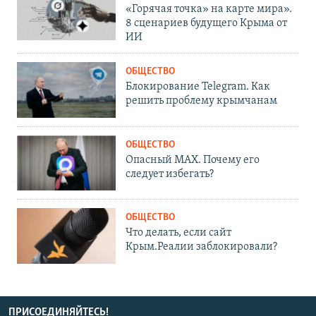
«Горячая точка» на карте мира».
8 сценариев будущего Крыма от
ИИ
ОБЩЕСТВО
Блокирование Telegram. Как
решить проблему крымчанам
ОБЩЕСТВО
Опасный MAX. Почему его
следует избегать?
ОБЩЕСТВО
Что делать, если сайт
Крым.Реалии заблокировали?
ПРИСОЕДИНЯЙТЕСЬ!