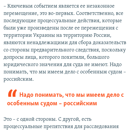
– Ключевым событием является ее незаконное
перемещение, это во-первых. Соответственно, все
последующие процессуальные действия, которые
были уже произведены после ее перемещения с
территории Украины на территорию России,
являются ненадлежащими для сбора доказательств
со стороны предварительного следствия, поскольку
допросы лица, которого похитили, большого
юридического значения для суда не имеют. Надо
понимать, что мы имеем дело с особенным судом –
российским.
Надо понимать, что мы имеем дело с
особенным судом – российским
Это – с одной стороны. С другой, есть
процессуальные препятствия для расследования