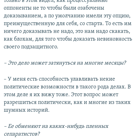
только в этом видел, как процессуальные
оппоненты не то чтобы были озабочены
доказыванием, а по умолчанию имели эту опцию,
преимущественную для себя, со старта. То есть им
ничего доказывать не надо, это нам надо скакать,
как блохам, для того чтобы доказать невиновность
своего подзащитного.
– Это дело может затянуться на многие месяцы?
– У меня есть способность улавливать некие
политические возможности в такого рода делах. В
этом деле я их вижу тоже. Этот вопрос может
разрешиться политически, как и многие из таких
шумных историй.
– Ее обменяют на каких-нибудь пленных
сепаратистов?