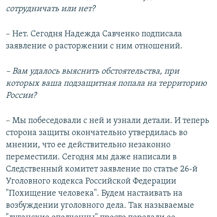
сотрудничать или нет?
– Нет. Сегодня Надежда Савченко подписала
заявление о расторжении с ним отношений.
– Вам удалось выяснить обстоятельства, при
которых ваша подзащитная попала на территорию
России?
– Мы побеседовали с ней и узнали детали. И теперь
сторона защиты окончательно утвердилась во
мнении, что ее действительно незаконно
переместили. Сегодня мы даже написали в
Следственный комитет заявление по статье 26-й
Уголовного кодекса Российской Федерации
"Похищение человека". Будем настаивать на
возбуждении уголовного дела. Так называемые