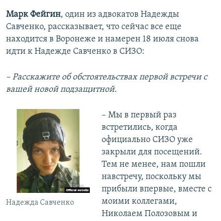
Марк Фейгин
, один из адвокатов Надежды
Савченко, рассказывает, что сейчас все еще
находится в Воронеже и намерен 18 июля снова
идти к Надежде Савченко в СИЗО:
– Расскажите об обстоятельствах первой встречи с
вашей новой подзащитной.
– Мы в первый раз
встретились, когда
официально СИЗО уже
закрыли для посещений.
Тем не менее, нам пошли
навстречу, поскольку мы
прибыли впервые, вместе с
моими коллегами,
Надежда Савченко
Николаем Полозовым и