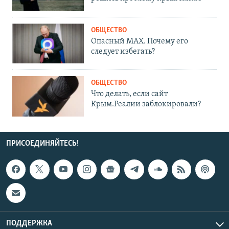
ОБЩЕСТВО
Опасный MAX. Почему его
следует избегать?
ОБЩЕСТВО
Что делать, если сайт
Крым.Реалии заблокировали?
ПРИСОЕДИНЯЙТЕСЬ!
ПОДДЕРЖКА