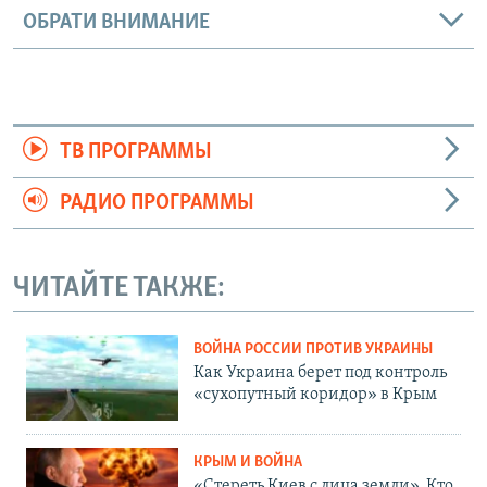
ОБРАТИ ВНИМАНИЕ
ТВ ПРОГРАММЫ
РАДИО ПРОГРАММЫ
ЧИТАЙТЕ ТАКЖЕ:
ВОЙНА РОССИИ ПРОТИВ УКРАИНЫ
Как Украина берет под контроль
«сухопутный коридор» в Крым
КРЫМ И ВОЙНА
«Стереть Киев с лица земли». Кто