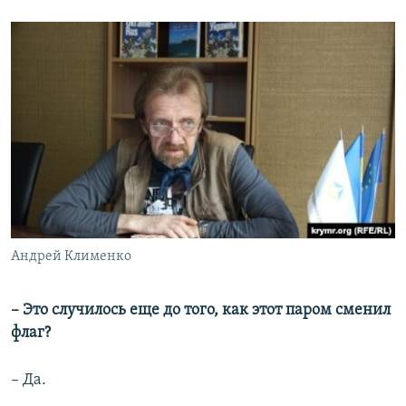
Андрей Клименко
– Это случилось еще до того, как этот паром сменил
флаг?
– Да.