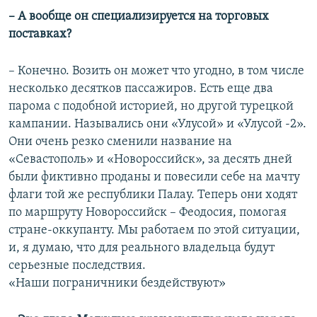
– А вообще он специализируется на торговых
поставках?
– Конечно. Возить он может что угодно, в том числе
несколько десятков пассажиров. Есть еще два
парома с подобной историей, но другой турецкой
кампании. Назывались они «Улусой» и «Улусой -2».
Они очень резко сменили название на
«Севастополь» и «Новороссийск», за десять дней
были фиктивно проданы и повесили себе на мачту
флаги той же республики Палау. Теперь они ходят
по маршруту Новороссийск – Феодосия, помогая
стране-оккупанту. Мы работаем по этой ситуации,
и, я думаю, что для реального владельца будут
серьезные последствия.
«Наши пограничники бездействуют»