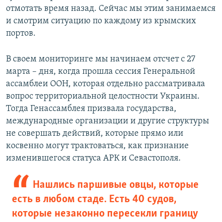
отмотать время назад. Сейчас мы этим занимаемся
и смотрим ситуацию по каждому из крымских
портов.
В своем мониторинге мы начинаем отсчет с 27
марта – дня, когда прошла сессия Генеральной
ассамблеи ООН, которая отдельно рассматривала
вопрос территориальной целостности Украины.
Тогда Генассамблея призвала государства,
международные организации и другие структуры
не совершать действий, которые прямо или
косвенно могут трактоваться, как признание
изменившегося статуса АРК и Севастополя.
Нашлись паршивые овцы, которые
есть в любом стаде. Есть 40 судов,
которые незаконно пересекли границу