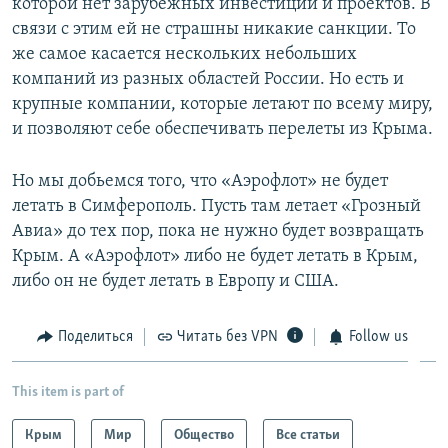
которой нет зарубежных инвестиций и проектов. В
связи с этим ей не страшны никакие санкции. То
же самое касается нескольких небольших
компаний из разных областей России. Но есть и
крупные компании, которые летают по всему миру,
и позволяют себе обеспечивать перелеты из Крыма.
Но мы добьемся того, что «Аэрофлот» не будет
летать в Симферополь. Пусть там летает «Грозный
Авиа» до тех пор, пока не нужно будет возвращать
Крым. А «Аэрофлот» либо не будет летать в Крым,
либо он не будет летать в Европу и США.
Поделиться
Читать без VPN
Follow us
This item is part of
Крым
Мир
Общество
Все статьи