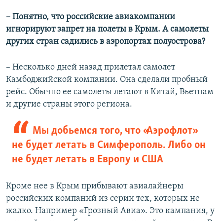
– Понятно, что российские авиакомпании
игнорируют запрет на полеты в Крым. А самолеты
других стран садились в аэропортах полуострова?
– Несколько дней назад прилетал самолет
Камбоджийской компании. Она сделали пробный
рейс. Обычно ее самолеты летают в Китай, Вьетнам
и другие страны этого региона.
Мы добьемся того, что «Аэрофлот»
не будет летать в Симферополь. Либо он
не будет летать в Европу и США
Кроме нее в Крым прибывают авиалайнеры
российских компаний из серии тех, которых не
жалко. Например «Грозный Авиа». Это кампания, у