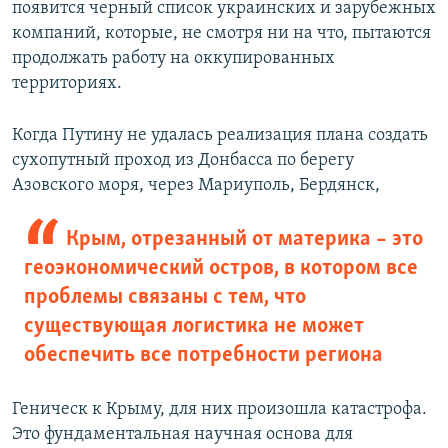
появится черный список украинских и зарубежных
компаний, которые, не смотря ни на что, пытаются
продолжать работу на оккупированных
территориях.
Когда Путину не удалась реализация плана создать
сухопутный проход из Донбасса по берегу
Азовского моря, через Мариуполь, Бердянск,
Крым, отрезанный от материка – это
геоэкономический остров, в котором все
проблемы связаны с тем, что
существующая логистика не может
обеспечить все потребности региона
Геническ к Крыму, для них произошла катастрофа.
Это фундаментальная научная основа для