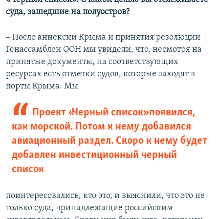
суда, зашедшие на полуостров?
– После аннексии Крыма и принятия резолюции
Генассамблеи ООН мы увидели, что, несмотря на
принятые документы, на соответствующих
ресурсах есть отметки судов, которые заходят в
порты Крыма. Мы
Проект «Черный список» появился,
как морской. Потом к нему добавился
авиационный раздел. Скоро к нему будет
добавлен инвестиционный черный
список
поинтересовались, кто это, и выяснили, что это не
только суда, принадлежащие российским