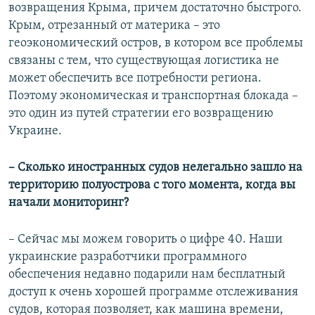
возвращения Крыма, причем достаточно быстрого.
Крым, отрезанный от материка – это
геоэкономический остров, в котором все проблемы
связаны с тем, что существующая логистика не
может обеспечить все потребности региона.
Поэтому экономическая и транспортная блокада –
это один из путей стратегии его возвращению
Украине.
– Сколько иностранных судов нелегально зашло на
территорию полуострова с того момента, когда вы
начали мониторинг?
– Сейчас мы можем говорить о цифре 40. Наши
украинские разработчики программного
обеспечения недавно подарили нам бесплатный
доступ к очень хорошей программе отслеживания
судов, которая позволяет, как машина времени,