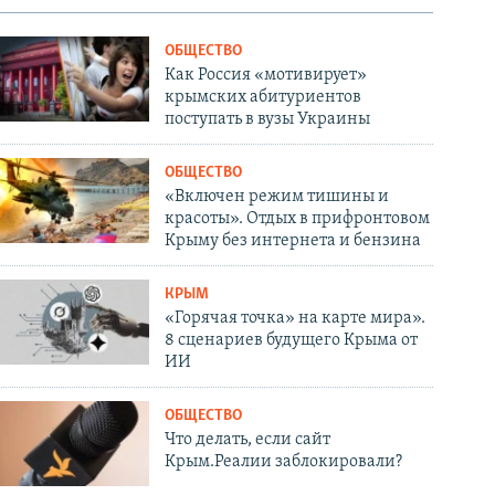
ОБЩЕСТВО
Как Россия «мотивирует»
крымских абитуриентов
поступать в вузы Украины
ОБЩЕСТВО
«Включен режим тишины и
красоты». Отдых в прифронтовом
Крыму без интернета и бензина
КРЫМ
«Горячая точка» на карте мира».
8 сценариев будущего Крыма от
ИИ
ОБЩЕСТВО
Что делать, если сайт
Крым.Реалии заблокировали?