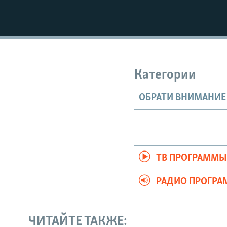
Категории
ОБРАТИ ВНИМАНИЕ
ТВ ПРОГРАММ
РАДИО ПРОГР
ЧИТАЙТЕ ТАКЖЕ: