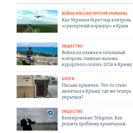
ВОЙНА РОССИИ ПРОТИВ УКРАИНЫ
Как Украина берет под контроль
«сухопутный коридор» в Крым
ОБЩЕСТВО
Война на пляжах и тотальный
контроль: главные вызовы
курортного сезона-2026 в Крыму
БЛОГИ
Письма крымчан. Что-то стало
меняться в Крыму: где же теперь
укрыться?
ОБЩЕСТВО
Блокирование Telegram. Как
решить проблему крымчанам