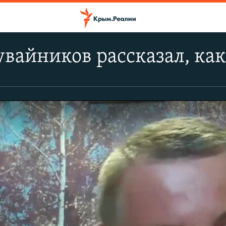
вайников рассказал, как