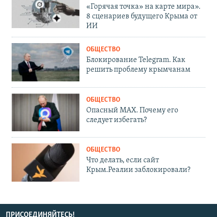
«Горячая точка» на карте мира».
8 сценариев будущего Крыма от
ИИ
ОБЩЕСТВО
Блокирование Telegram. Как
решить проблему крымчанам
ОБЩЕСТВО
Опасный MAX. Почему его
следует избегать?
ОБЩЕСТВО
Что делать, если сайт
Крым.Реалии заблокировали?
ПРИСОЕДИНЯЙТЕСЬ!