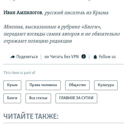
Иван Ампилогов
, русский писатель из Крыма
Мнения, высказанные в рубрике «Блоги»,
передают взгляды самих авторов и не обязательно
отражают позицию редакции
Поделиться
Читать без VPN
Follow us
This item is part of
Крым
Права человека
Общество
Культура
Блоги
Все статьи
ГЛАВНОЕ ЗА СУТКИ
ЧИТАЙТЕ ТАКЖЕ: