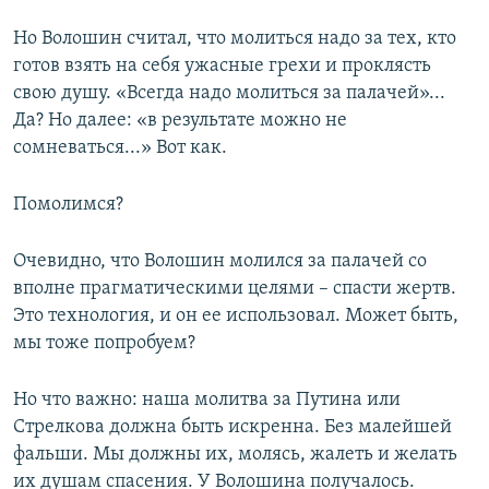
Но Волошин считал, что молиться надо за тех, кто
готов взять на себя ужасные грехи и проклясть
свою душу. «Всегда надо молиться за палачей»...
Да? Но далее: «в результате можно не
сомневаться...» Вот как.
Помолимся?
Очевидно, что Волошин молился за палачей со
вполне прагматическими целями – спасти жертв.
Это технология, и он ее использовал. Может быть,
мы тоже попробуем?
Но что важно: наша молитва за Путина или
Стрелкова должна быть искренна. Без малейшей
фальши. Мы должны их, молясь, жалеть и желать
их душам спасения. У Волошина получалось.