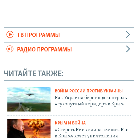
ТВ ПРОГРАММЫ
РАДИО ПРОГРАММЫ
ЧИТАЙТЕ ТАКЖЕ:
ВОЙНА РОССИИ ПРОТИВ УКРАИНЫ
Как Украина берет под контроль
«сухопутный коридор» в Крым
КРЫМ И ВОЙНА
«Стереть Киев с лица земли». Кто
в Крыму хочет уничтожения