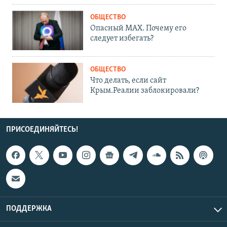
ОБЩЕСТВО
Опасный MAX. Почему его
следует избегать?
ОБЩЕСТВО
Что делать, если сайт
Крым.Реалии заблокировали?
ПРИСОЕДИНЯЙТЕСЬ!
ПОДДЕРЖКА