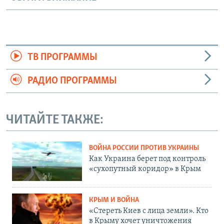
ТВ ПРОГРАММЫ
РАДИО ПРОГРАММЫ
ЧИТАЙТЕ ТАКЖЕ:
ВОЙНА РОССИИ ПРОТИВ УКРАИНЫ
Как Украина берет под контроль
«сухопутный коридор» в Крым
КРЫМ И ВОЙНА
«Стереть Киев с лица земли». Кто
в Крыму хочет уничтожения