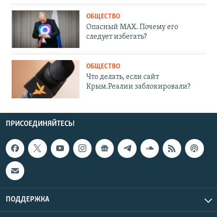
ОБЩЕСТВО
Опасный MAX. Почему его
следует избегать?
ОБЩЕСТВО
Что делать, если сайт
Крым.Реалии заблокировали?
ПРИСОЕДИНЯЙТЕСЬ!
ПОДДЕРЖКА