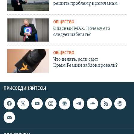
решить проблему крымчанам
ОБЩЕСТВО
Опасный MAX. Почему его
следует избегать?
ОБЩЕСТВО
Что делать, если сайт
Крым.Реалии заблокировали?
ПРИСОЕДИНЯЙТЕСЬ!