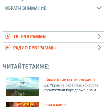
ОБРАТИ ВНИМАНИЕ
ТВ ПРОГРАММЫ
РАДИО ПРОГРАММЫ
ЧИТАЙТЕ ТАКЖЕ:
ВОЙНА РОССИИ ПРОТИВ УКРАИНЫ
Как Украина берет под контроль
«сухопутный коридор» в Крым
КРЫМ И ВОЙНА