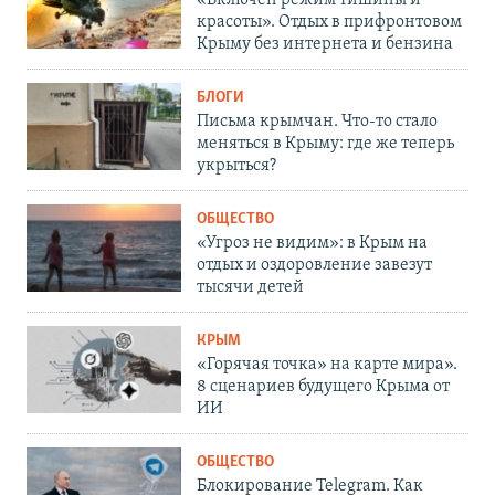
красоты». Отдых в прифронтовом
Крыму без интернета и бензина
БЛОГИ
Письма крымчан. Что-то стало
меняться в Крыму: где же теперь
укрыться?
ОБЩЕСТВО
«Угроз не видим»: в Крым на
отдых и оздоровление завезут
тысячи детей
КРЫМ
«Горячая точка» на карте мира».
8 сценариев будущего Крыма от
ИИ
ОБЩЕСТВО
Блокирование Telegram. Как