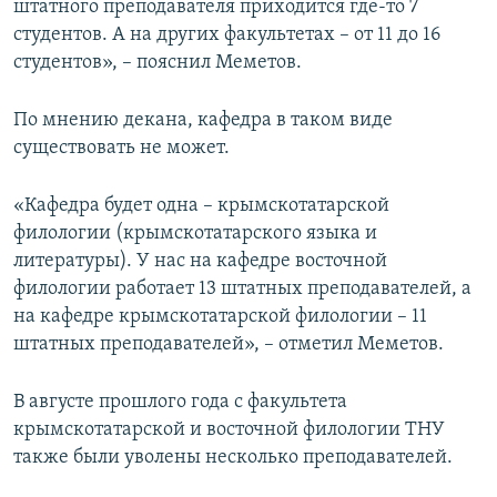
штатного преподавателя приходится где-то 7
студентов. А на других факультетах – от 11 до 16
студентов», – пояснил Меметов.
По мнению декана, кафедра в таком виде
существовать не может.
«Кафедра будет одна – крымскотатарской
филологии (крымскотатарского языка и
литературы). У нас на кафедре восточной
филологии работает 13 штатных преподавателей, а
на кафедре крымскотатарской филологии – 11
штатных преподавателей», – отметил Меметов.
В августе прошлого года с факультета
крымскотатарской и восточной филологии ТНУ
также были уволены несколько преподавателей.