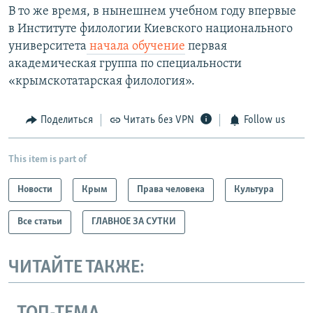
В то же время, в нынешнем учебном году впервые
в Институте филологии Киевского национального
университета
начала обучение
первая
академическая группа по специальности
«крымскотатарская филология».
Поделиться
Читать без VPN
Follow us
This item is part of
Новости
Крым
Права человека
Культура
Все статьи
ГЛАВНОЕ ЗА СУТКИ
ЧИТАЙТЕ ТАКЖЕ: