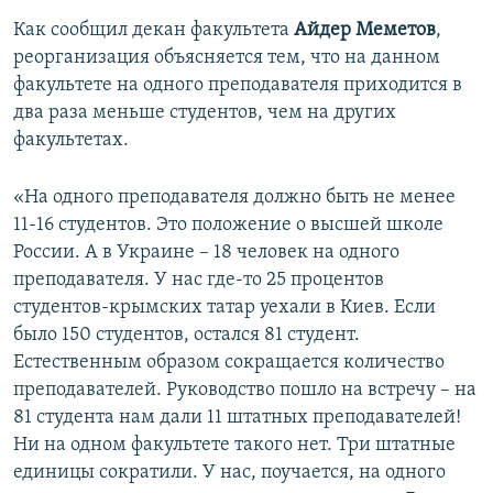
Как сообщил декан факультета
Айдер Меметов
,
реорганизация объясняется тем, что на данном
факультете на одного преподавателя приходится в
два раза меньше студентов, чем на других
факультетах.
«На одного преподавателя должно быть не менее
11-16 студентов. Это положение о высшей школе
России. А в Украине – 18 человек на одного
преподавателя. У нас где-то 25 процентов
студентов-крымских татар уехали в Киев. Если
было 150 студентов, остался 81 студент.
Естественным образом сокращается количество
преподавателей. Руководство пошло на встречу – на
81 студента нам дали 11 штатных преподавателей!
Ни на одном факультете такого нет. Три штатные
единицы сократили. У нас, поучается, на одного