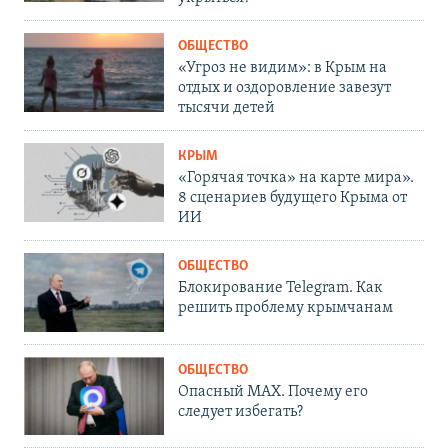
ОБЩЕСТВО
«Угроз не видим»: в Крым на
отдых и оздоровление завезут
тысячи детей
КРЫМ
«Горячая точка» на карте мира».
8 сценариев будущего Крыма от
ИИ
ОБЩЕСТВО
Блокирование Telegram. Как
решить проблему крымчанам
ОБЩЕСТВО
Опасный MAX. Почему его
следует избегать?