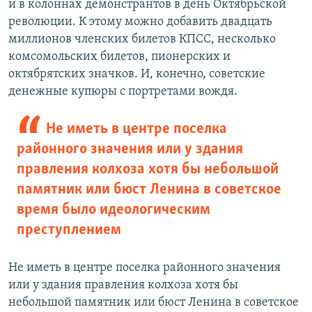
и в колоннах демонстрантов в день Октябрьской
революции. К этому можно добавить двадцать
миллионов членских билетов КПСС, несколько
комсомольских билетов, пионерских и
октябрятских значков. И, конечно, советские
денежные купюры с портретами вождя.
Не иметь в центре поселка
районного значения или у здания
правления колхоза хотя бы небольшой
памятник или бюст Ленина в советское
время было идеологическим
преступлением
Не иметь в центре поселка районного значения
или у здания правления колхоза хотя бы
небольшой памятник или бюст Ленина в советское