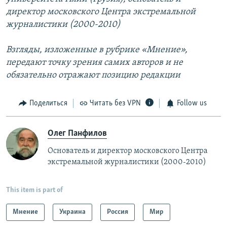
директор московского Центра экстремальной
журналистики (2000-2010)
Взгляды, изложенные в рубрике «Мнение»,
передают точку зрения самих авторов и не
обязательно отражают позицию редакции
Поделиться
Читать без VPN
Follow us
Олег Панфилов
Основатель и директор московского Центра
экстремальной журналистики (2000-2010)
This item is part of
Мнение
Украина
Россия
Мир