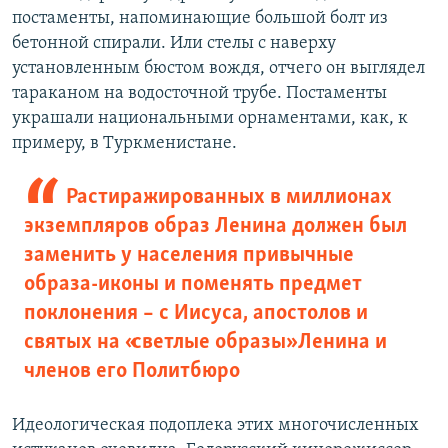
постаменты, напоминающие большой болт из
бетонной спирали. Или стелы с наверху
установленным бюстом вождя, отчего он выглядел
тараканом на водосточной трубе. Постаменты
украшали национальными орнаментами, как, к
примеру, в Туркменистане.
Растиражированных в миллионах
экземпляров образ Ленина должен был
заменить у населения привычные
образа-иконы и поменять предмет
поклонения – с Иисуса, апостолов и
святых на «светлые образы» Ленина и
членов его Политбюро
Идеологическая подоплека этих многочисленных