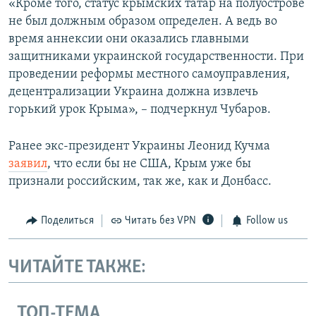
«Кроме того, статус крымских татар на полуострове
не был должным образом определен. А ведь во
время аннексии они оказались главными
защитниками украинской государственности. При
проведении реформы местного самоуправления,
децентрализации Украина должна извлечь
горький урок Крыма», – подчеркнул Чубаров.
Ранее экс-президент Украины Леонид Кучма
заявил
, что если бы не США, Крым уже бы
признали российским, так же, как и Донбасс.
Поделиться
Читать без VPN
Follow us
ЧИТАЙТЕ ТАКЖЕ:
ТОП-ТЕМА