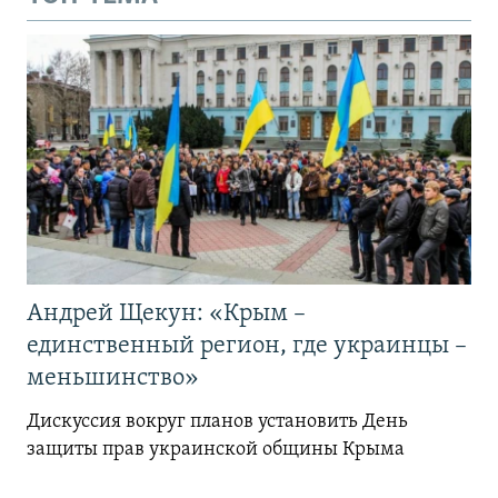
Андрей Щекун: «Крым –
единственный регион, где украинцы –
меньшинство»
Дискуссия вокруг планов установить День
защиты прав украинской общины Крыма