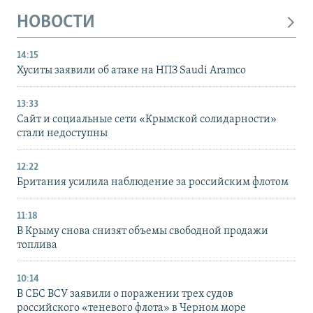
НОВОСТИ
14:15
Хуситы заявили об атаке на НПЗ Saudi Aramco
13:33
Сайт и социальные сети «Крымской солидарности»
стали недоступны
12:22
Британия усилила наблюдение за российским флотом
11:18
В Крыму снова снизят объемы свободной продажи
топлива
10:14
В СБС ВСУ заявили о поражении трех судов
российского «теневого флота» в Черном море