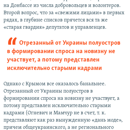
на Донбассе из числа добровольцев и волонтеров.
Второй вопрос, что за «свежими лицами» в первых
рядах, в глубине списков прячется вся та же
«старая гвардия» депутатов и управленцев.
Отрезанный от Украины полуостров
в формировании спроса на новизну не
участвует, а потому представлен
исключительно старыми кадрами
Однако с Крымом все оказалось банальнее.
Отрезанный от Украины полуостров в
формировании спроса на новизну не участвует, а
потому представлен исключительно старыми
кадрами (Огневич и Мамчур не в счет, т. к.
представляют как раз вынужденную «дань моде»,
причем общеукраинского, а не регионального