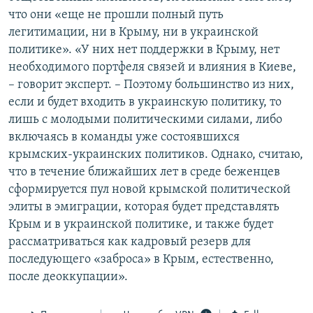
что они «еще не прошли полный путь
легитимации, ни в Крыму, ни в украинской
политике». «У них нет поддержки в Крыму, нет
необходимого портфеля связей и влияния в Киеве,
– говорит эксперт. – Поэтому большинство из них,
если и будет входить в украинскую политику, то
лишь с молодыми политическими силами, либо
включаясь в команды уже состоявшихся
крымских-украинских политиков. Однако, считаю,
что в течение ближайших лет в среде беженцев
сформируется пул новой крымской политической
элиты в эмиграции, которая будет представлять
Крым и в украинской политике, и также будет
рассматриваться как кадровый резерв для
последующего «заброса» в Крым, естественно,
после деоккупации».