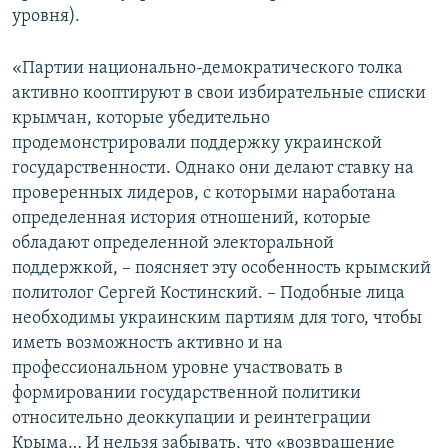
уровня).
«Партии национально-демократического толка
активно кооптируют в свои избирательные списки
крымчан, которые убедительно
продемонстрировали поддержку украинской
государственности. Однако они делают ставку на
проверенных лидеров, с которыми наработана
определенная история отношений, которые
обладают определенной электоральной
поддержкой, – поясняет эту особенность крымский
политолог Сергей Костинский. – Подобные лица
необходимы украинским партиям для того, чтобы
иметь возможность активно и на
профессиональном уровне участвовать в
формировании государственной политики
относительно деоккупации и реинтеграции
Крыма… И нельзя забывать, что «возвращение