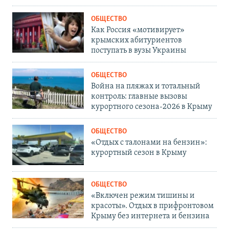
ОБЩЕСТВО
Как Россия «мотивирует»
крымских абитуриентов
поступать в вузы Украины
ОБЩЕСТВО
Война на пляжах и тотальный
контроль: главные вызовы
курортного сезона-2026 в Крыму
ОБЩЕСТВО
«Отдых с талонами на бензин»:
курортный сезон в Крыму
ОБЩЕСТВО
«Включен режим тишины и
красоты». Отдых в прифронтовом
Крыму без интернета и бензина