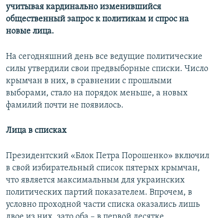
учитывая кардинально изменившийся
общественный запрос к политикам и спрос на
новые лица.
На сегодняшний день все ведущие политические
силы утвердили свои предвыборные списки. Число
крымчан в них, в сравнении с прошлыми
выборами, стало на порядок меньше, а новых
фамилий почти не появилось.
Лица в списках
Президентский «Блок Петра Порошенко» включил
в свой избирательный список пятерых крымчан,
что является максимальным для украинских
политических партий показателем. Впрочем, в
условно проходной части списка оказались лишь
двое из них, зато оба – в первой десятке.