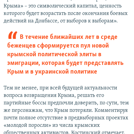
Крыма» – это символический капитал, ценность
которого будет возрастать после окончания боевых
действий на Донбассе, от выборов к выборам».
В течение ближайших лет в среде
беженцев сформируется пул новой
крымской политической элиты в
эмиграции, которая будет представлять
Крым и в украинской политике
Тем не менее, при всей будущей актуальности
вопроса возвращения Крыма, решать его
партийные боссы предпочли доверить, по сути, тем
же персонажам, что Крым потеряли. Комментируя
почти полное отсутствие в предвыборных проектах
«молодой поросли» из числа крымских
общественных активистов, Костинский отмечает,