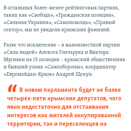
В остальных более-менее рейтинговых партиях,
таких как «Свобода», «Гражданская позиция»,
«Сильная Украина», «Самопомощь», «Правый
сектор», мы не увидели крымских фамилий.
Разве что исключение – в малоизвестной партии
«Сила людей» Алексея Гончарука и Виктора
Мусияки на 15 позиции – крымский общественник
и бывший узник «Самообороны», координатор
«Евромайдан-Крым» Андрей Щекун.
В новом парламенте будет не более
четырех-пяти крымских депутатов, чего
явно недостаточно для отстаивания
интересов как жителей оккупированной
территории, так и переселенцев на