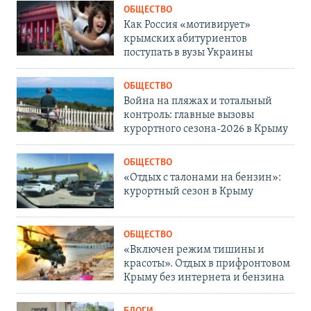
ОБЩЕСТВО
Как Россия «мотивирует»
крымских абитуриентов
поступать в вузы Украины
ОБЩЕСТВО
Война на пляжах и тотальный
контроль: главные вызовы
курортного сезона-2026 в Крыму
ОБЩЕСТВО
«Отдых с талонами на бензин»:
курортный сезон в Крыму
ОБЩЕСТВО
«Включен режим тишины и
красоты». Отдых в прифронтовом
Крыму без интернета и бензина