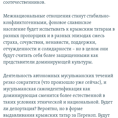
соотечественников.
Межнациональные отношения станут стабильно-
конфликтогенными, фоновое славянское
население будет испытывать к крымским татарам в
разных пропорциях и в разных эпизодах смесь
страха, сочувствия, ненависти, поддержки,
отчужденности и солидарности – но в целом они
будут считать себя более защищенными как
представители доминирующей культуры.
Деятельность автономных мусульманских течений
резко сократится (что произошло уже сейчас), и
мусульманская самоидентификация как
доминирующая сменится более естественной в
таких условиях этнической и национальной. Будет
ли депортация? Вероятно, но в форме
выдавливания крымских татар за Перекоп. Будут