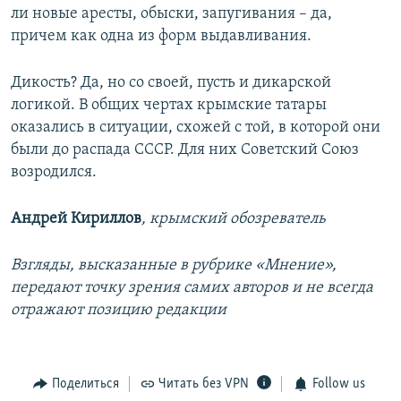
ли новые аресты, обыски, запугивания – да,
причем как одна из форм выдавливания.
Дикость? Да, но со своей, пусть и дикарской
логикой. В общих чертах крымские татары
оказались в ситуации, схожей с той, в которой они
были до распада СССР. Для них Советский Союз
возродился.
Андрей Кириллов
, крымский обозреватель
Взгляды, высказанные в рубрике «Мнение»,
передают точку зрения самих авторов и не всегда
отражают позицию редакции
Поделиться
Читать без VPN
Follow us