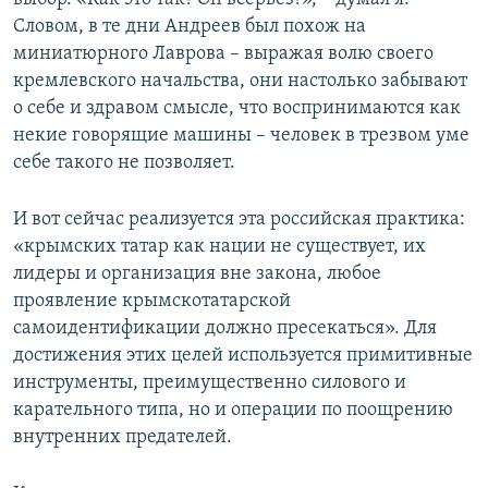
Словом, в те дни Андреев был похож на
миниатюрного Лаврова – выражая волю своего
кремлевского начальства, они настолько забывают
о себе и здравом смысле, что воспринимаются как
некие говорящие машины – человек в трезвом уме
себе такого не позволяет.
И вот сейчас реализуется эта российская практика:
«крымских татар как нации не существует, их
лидеры и организация вне закона, любое
проявление крымскотатарской
самоидентификации должно пресекаться». Для
достижения этих целей используется примитивные
инструменты, преимущественно силового и
карательного типа, но и операции по поощрению
внутренних предателей.