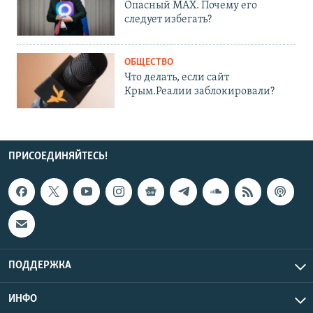
Опасный MAX. Почему его
следует избегать?
ОБЩЕСТВО
Что делать, если сайт
Крым.Реалии заблокировали?
ПРИСОЕДИНЯЙТЕСЬ!
ПОДДЕРЖКА
ИНФО