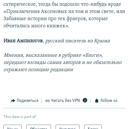
сатирическое, тогда бы подошло что-нибудь вроде
«Приключения Аксеновых на том и этом свете, или
Забавные истории про тех фраеров, которые
обчитались много книжек».
Иван Ампилогов
, русский писатель из Крыма
Мнения, высказанные в рубрике «Блоги»,
передают взгляды самих авторов и не обязательно
отражают позицию редакции
Поделиться
Читать без VPN
Follow us
This item is part of