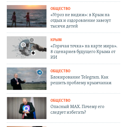
ОБЩЕСТВО
«Угроз не видим»: в Крым на
отдых и оздоровление завезут
тысячи детей
КРЫМ
«Горячая точка» на карте мира».
8 сценариев будущего Крыма от
ИИ
ОБЩЕСТВО
Блокирование Telegram. Как
решить проблему крымчанам
ОБЩЕСТВО
Опасный MAX. Почему его
следует избегать?