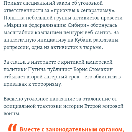
Принят специальный закон об уголовной
ответственности за «призывы к сепаратизму».
Попытка небольшой группы активистов провести
«Марш за федерализацию Сибири» обернулась
масштабной кампанией цензуры веб-сайтов. За
аналогичную инициативу на Кубани развязаны
репрессии, одна из активисток в тюрьме.
За статьи в интернете с критикой имперской
политики Путина публицист Борис Стомахин
отбывает второй лагерный срок – его обвинили в
призывах к терроризму.
Введено уголовное наказание за отклонение от
официальной трактовки истории Второй мировой
войны.
Вместе с законодательным органом,