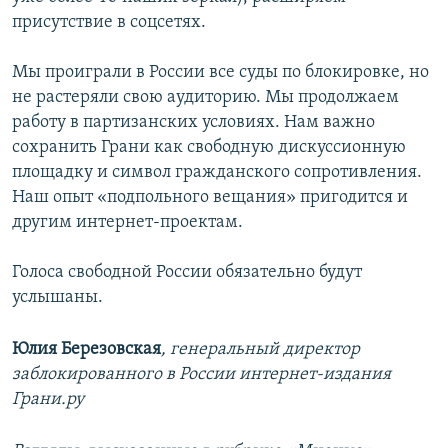
присутствие в соцсетях.
Мы проиграли в России все суды по блокировке, но
не растеряли свою аудиторию. Мы продолжаем
работу в партизанских условиях. Нам важно
сохранить Грани как свободную дискуссионную
площадку и символ гражданского сопротивления.
Наш опыт «подпольного вещания» пригодится и
другим интернет-проектам.
Голоса свободной России обязательно будут
услышаны.
Юлия Березовская
, генеральный директор
заблокированного в России интернет-издания
Грани.ру