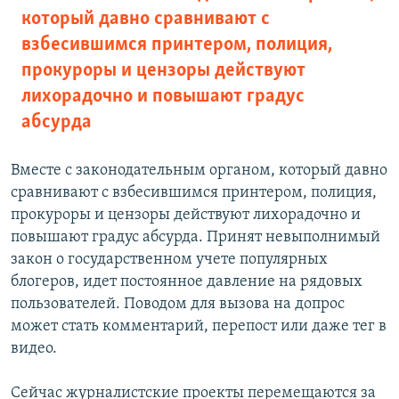
который давно сравнивают с
взбесившимся принтером, полиция,
прокуроры и цензоры действуют
лихорадочно и повышают градус
абсурда
Вместе с законодательным органом, который давно
сравнивают с взбесившимся принтером, полиция,
прокуроры и цензоры действуют лихорадочно и
повышают градус абсурда. Принят невыполнимый
закон о государственном учете популярных
блогеров, идет постоянное давление на рядовых
пользователей. Поводом для вызова на допрос
может стать комментарий, перепост или даже тег в
видео.
Сейчас журналистские проекты перемещаются за