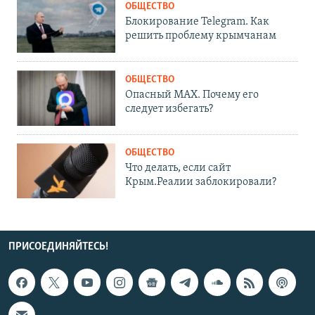
ОБЩЕСТВО
Блокирование Telegram. Как
решить проблему крымчанам
ОБЩЕСТВО
Опасный MAX. Почему его
следует избегать?
ОБЩЕСТВО
Что делать, если сайт
Крым.Реалии заблокировали?
ПРИСОЕДИНЯЙТЕСЬ!