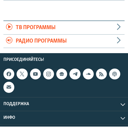
ТВ ПРОГРАММЫ
РАДИО ПРОГРАММЫ
ПРИСОЕДИНЯЙТЕСЬ!
ПОДДЕРЖКА
ИНФО