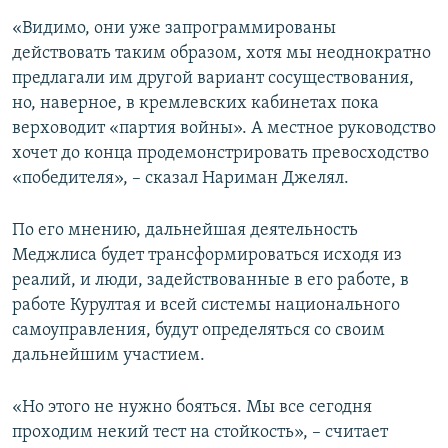
«Видимо, они уже запрограммированы
действовать таким образом, хотя мы неоднократно
предлагали им другой вариант сосуществования,
но, наверное, в кремлевских кабинетах пока
верховодит «партия войны». А местное руководство
хочет до конца продемонстрировать превосходство
«победителя», – сказал Нариман Джелял.
По его мнению, дальнейшая деятельность
Меджлиса будет трансформироваться исходя из
реалий, и люди, задействованные в его работе, в
работе Курултая и всей системы национального
самоуправления, будут определяться со своим
дальнейшим участием.
«Но этого не нужно бояться. Мы все сегодня
проходим некий тест на стойкость», – считает