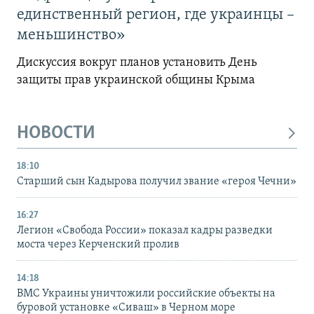
единственный регион, где украинцы –
меньшинство»
Дискуссия вокруг планов установить День
защиты прав украинской общины Крыма
НОВОСТИ
18:10
Старший сын Кадырова получил звание «героя Чечни»
16:27
Легион «Свобода России» показал кадры разведки
моста через Керченский пролив
14:18
ВМС Украины уничтожили российские объекты на
буровой установке «Сиваш» в Черном море