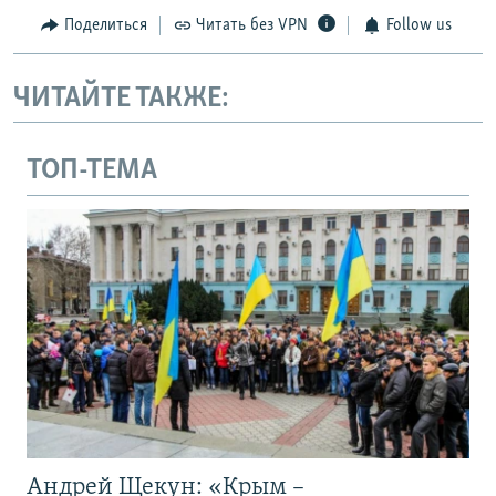
Поделиться
Читать без VPN
Follow us
ЧИТАЙТЕ ТАКЖЕ:
ТОП-ТЕМА
Андрей Щекун: «Крым –