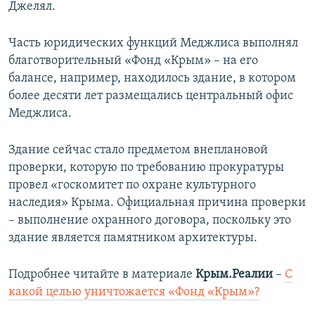
Джелял.
Часть юридических функций Меджлиса выполнял
благотворительный «Фонд «Крым» – на его
балансе, например, находилось здание, в котором
более десяти лет размещались центральный офис
Меджлиса.
Здание сейчас стало предметом внеплановой
проверки, которую по требованию прокуратуры
провел «госкомитет по охране культурного
наследия» Крыма. Официальная причина проверки
– выполнение охранного договора, поскольку это
здание является памятником архитектуры.
Подробнее читайте в материале
Крым.Реалии
–
С
какой целью уничтожается «Фонд «Крым»?