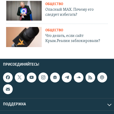
ОБЩЕСТВО
Опасный MAX. Почему его
следует избегать?
ОБЩЕСТВО
Что делать, если сайт
Крым.Реалии заблокировали?
ПРИСОЕДИНЯЙТЕСЬ!
ПОДДЕРЖКА