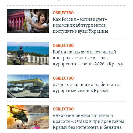
ОБЩЕСТВО
Как Россия «мотивирует»
крымских абитуриентов
поступать в вузы Украины
ОБЩЕСТВО
Война на пляжах и тотальный
контроль: главные вызовы
курортного сезона-2026 в Крыму
ОБЩЕСТВО
«Отдых с талонами на бензин»:
курортный сезон в Крыму
ОБЩЕСТВО
«Включен режим тишины и
красоты». Отдых в прифронтовом
Крыму без интернета и бензина