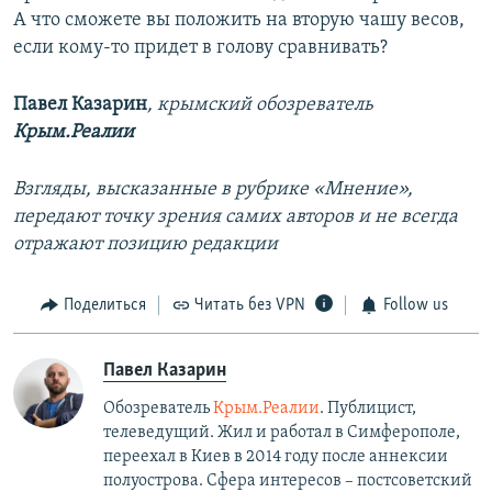
А что сможете вы положить на вторую чашу весов,
если кому-то придет в голову сравнивать?
Павел Казарин
, крымский обозреватель
Крым.Реалии
Взгляды, высказанные в рубрике «Мнение»,
передают точку зрения самих авторов и не всегда
отражают позицию редакции
Поделиться
Читать без VPN
Follow us
Павел Казарин
Обозреватель
Крым.Реалии
. Публицист,
телеведущий. Жил и работал в Симферополе,
переехал в Киев в 2014 году после аннексии
полуострова. Сфера интересов – постсоветский