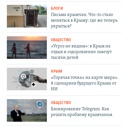
БЛОГИ
Письма крымчан. Что-то стало
меняться в Крыму: где же теперь
укрыться?
ОБЩЕСТВО
«Угроз не видим»: в Крым на
отдых и оздоровление завезут
тысячи детей
КРЫМ
«Горячая точка» на карте мира».
8 сценариев будущего Крыма от
ИИ
ОБЩЕСТВО
Блокирование Telegram. Как
решить проблему крымчанам