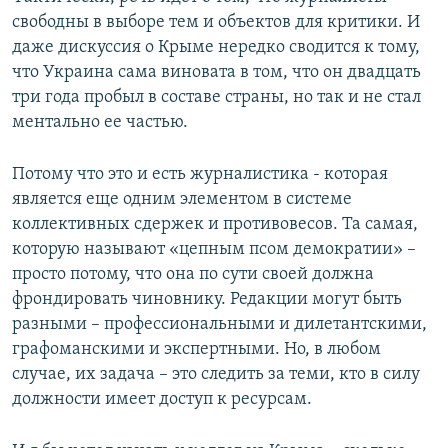
свободны в выборе тем и объектов для критики. И
даже дискуссия о Крыме нередко сводится к тому,
что Украина сама виновата в том, что он двадцать
три года пробыл в составе страны, но так и не стал
ментально ее частью.
Потому что это и есть журналистика - которая
является еще одним элементом в системе
коллективных сдержек и противовесов. Та самая,
которую называют «цепным псом демократии» –
просто потому, что она по сути своей должна
фрондировать чиновнику. Редакции могут быть
разными – профессиональными и дилетантскими,
графоманскими и экспертными. Но, в любом
случае, их задача – это следить за теми, кто в силу
должности имеет доступ к ресурсам.