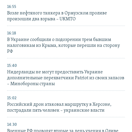
16:55
Возле нефтяного танкера в Ормузском проливе
произошли два взрыва – UKMTO
16:18
В Украине сообщили о подозрении трем бывшим
налоговикам из Крыма, которые перешли на сторону
РФ
15:40
Нидерланды не могут предоставить Украине
дополнительные перехватчики Patriot из своих запасов
– Минобороны страны
15:02
Российский дрон атаковал маршрутку в Херсоне,
пострадали пять человек – украинские власти
14:30
Военные РФ проводят вторые за день учения в Оливе