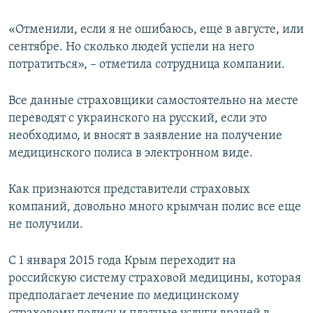
«Отменили, если я не ошибаюсь, еще в августе, или
сентябре. Но сколько людей успели на него
потратиться», – отметила сотрудница компании.
Все данные страховщики самостоятельно на месте
переводят с украинского на русский, если это
необходимо, и вносят в заявление на получение
медицинского полиса в электронном виде.
Как признаются представители страховых
компаний, довольно много крымчан полис все еще
не получили.
С 1 января 2015 года Крым переходит на
российскую систему страховой медицины, которая
предполагает лечение по медицинскому