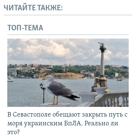
ЧИТАЙТЕ ТАКЖЕ:
ТОП-ТЕМА
В Севастополе обещают закрыть путь с
моря украинским БпЛА. Реально ли
это?