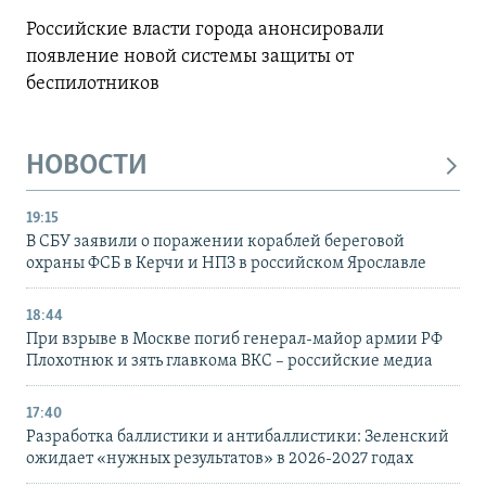
Российские власти города анонсировали
появление новой системы защиты от
беспилотников
НОВОСТИ
19:15
В СБУ заявили о поражении кораблей береговой
охраны ФСБ в Керчи и НПЗ в российском Ярославле
18:44
При взрыве в Москве погиб генерал-майор армии РФ
Плохотнюк и зять главкома ВКС – российские медиа
17:40
Разработка баллистики и антибаллистики: Зеленский
ожидает «нужных результатов» в 2026-2027 годах