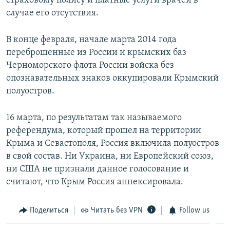
страховому полису и платные услуги врачей в
случае его отсутствия.
В конце февраля, начале марта 2014 года
переброшенные из России и крымских баз
Черноморского флота России войска без
опознавательных знаков оккупировали Крымский
полуостров.
16 марта, по результатам так называемого
референдума, который прошел на территории
Крыма и Севастополя, Россия включила полуостров
в свой состав. Ни Украина, ни Европейский союз,
ни США не признали данное голосование и
считают, что Крым Россия аннексировала.
Поделиться
Читать без VPN
Follow us