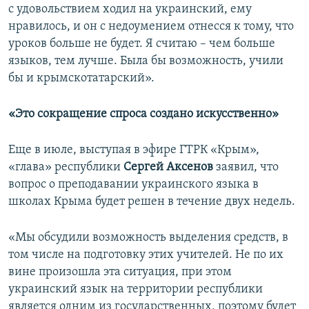
с удовольствием ходил на украинский, ему
нравилось, и он с недоумением отнесся к тому, что
уроков больше не будет. Я считаю – чем больше
языков, тем лучше. Была бы возможность, учили
бы и крымскотатарский».
«Это сокращение спроса создано искусственно»
Еще в июле, выступая в эфире ГТРК «Крым»,
«глава» республики
Сергей Аксенов
заявил, что
вопрос о преподавании украинского языка в
школах Крыма будет решен в течение двух недель.
«Мы обсудили возможность выделения средств, в
том числе на подготовку этих учителей. Не по их
вине произошла эта ситуация, при этом
украинский язык на территории республики
является одним из государственных, поэтому будет