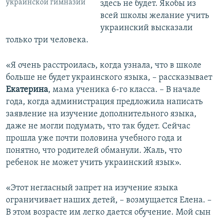
украинской гимназии
здесь не будет. Якобы из
всей школы желание учить
украинский высказали
только три человека.
«Я очень расстроилась, когда узнала, что в школе
больше не будет украинского языка, – рассказывает
Екатерина
, мама ученика 6-го класса. – В начале
года, когда администрация предложила написать
заявление на изучение дополнительного языка,
даже не могли подумать, что так будет. Сейчас
прошла уже почти половина учебного года и
понятно, что родителей обманули. Жаль, что
ребенок не может учить украинский язык».
«Этот негласный запрет на изучение языка
ограничивает наших детей, – возмущается Елена. –
В этом возрасте им легко дается обучение. Мой сын