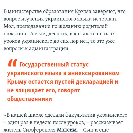
В министерстве образования Крыма заверяют, что
вопрос изучения украинского языка исчерпан.
Мол, преподавание по желанию родителей
налажено. А если, дескать, в каких-то школах
уроков украинского до сих пор нет, то это уже
вопросы к администрации.
Государственный статус
украинского языка в аннексированном
Крыму остается пустой декларацией и
не защищает его, говорят
общественники
«В нашей школе сделали факультатив украинского
– один раз в неделю после уроков, – рассказывает
житель Симферополя
Максим
. – Сын и еще