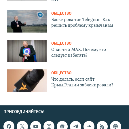
ОБЩЕСТВО
Блокирование Telegram. Как
решить проблему крымчанам
ОБЩЕСТВО
Опасный MAX. Почему его
следует избегать?
ОБЩЕСТВО
Что делать, если сайт
Крым.Реалии заблокировали?
ПРИСОЕДИНЯЙТЕСЬ!