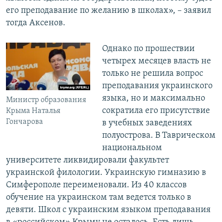
его преподавание по желанию в школах», – заявил
тогда Аксенов.
Однако по прошествии
четырех месяцев власть не
только не решила вопрос
преподавания украинского
языка, но и максимально
Министр образования
сократила его присутствие
Крыма Наталья
Гончарова
в учебных заведениях
полуострова. В Таврическом
национальном
университете ликвидировали факультет
украинской филологии. Украинскую гимназию в
Симферополе переименовали. Из 40 классов
обучение на украинском там ведется только в
девяти. Школ с украинским языком преподавания