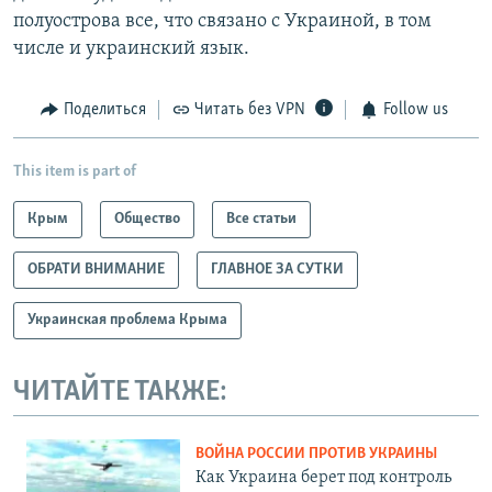
полуострова все, что связано с Украиной, в том
числе и украинский язык.
Поделиться
Читать без VPN
Follow us
This item is part of
Крым
Общество
Все статьи
ОБРАТИ ВНИМАНИЕ
ГЛАВНОЕ ЗА СУТКИ
Украинская проблема Крыма
ЧИТАЙТЕ ТАКЖЕ:
ВОЙНА РОССИИ ПРОТИВ УКРАИНЫ
Как Украина берет под контроль