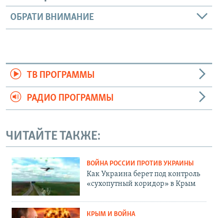
ОБРАТИ ВНИМАНИЕ
ТВ ПРОГРАММЫ
РАДИО ПРОГРАММЫ
ЧИТАЙТЕ ТАКЖЕ:
ВОЙНА РОССИИ ПРОТИВ УКРАИНЫ
Как Украина берет под контроль
«сухопутный коридор» в Крым
КРЫМ И ВОЙНА