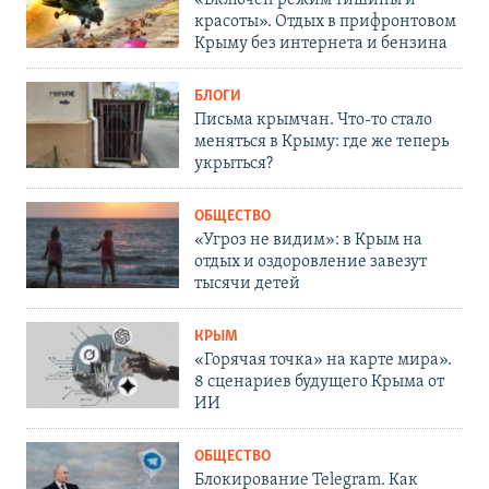
красоты». Отдых в прифронтовом
Крыму без интернета и бензина
БЛОГИ
Письма крымчан. Что-то стало
меняться в Крыму: где же теперь
укрыться?
ОБЩЕСТВО
«Угроз не видим»: в Крым на
отдых и оздоровление завезут
тысячи детей
КРЫМ
«Горячая точка» на карте мира».
8 сценариев будущего Крыма от
ИИ
ОБЩЕСТВО
Блокирование Telegram. Как