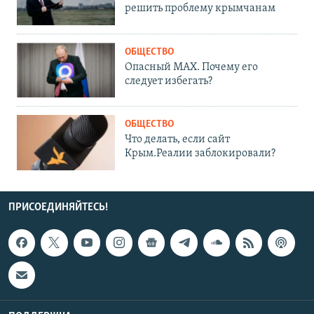
решить проблему крымчанам
ОБЩЕСТВО
Опасный MAX. Почему его
следует избегать?
ОБЩЕСТВО
Что делать, если сайт
Крым.Реалии заблокировали?
ПРИСОЕДИНЯЙТЕСЬ!