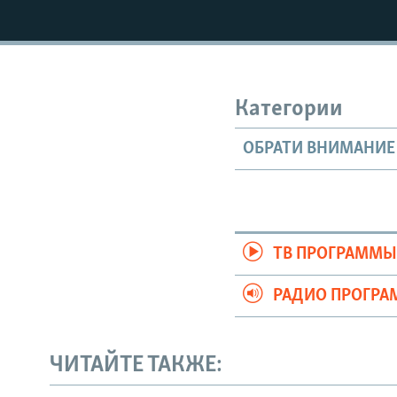
Категории
ОБРАТИ ВНИМАНИЕ
ТВ ПРОГРАММ
РАДИО ПРОГР
ЧИТАЙТЕ ТАКЖЕ: