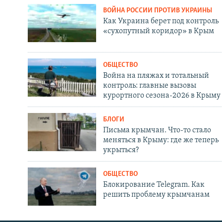
ВОЙНА РОССИИ ПРОТИВ УКРАИНЫ
Как Украина берет под контроль
«сухопутный коридор» в Крым
ОБЩЕСТВО
Война на пляжах и тотальный
контроль: главные вызовы
курортного сезона-2026 в Крыму
БЛОГИ
Письма крымчан. Что-то стало
меняться в Крыму: где же теперь
укрыться?
ОБЩЕСТВО
Блокирование Telegram. Как
решить проблему крымчанам