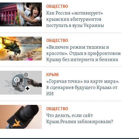
ОБЩЕСТВО
Как Россия «мотивирует»
крымских абитуриентов
поступать в вузы Украины
ОБЩЕСТВО
«Включен режим тишины и
красоты». Отдых в прифронтовом
Крыму без интернета и бензина
КРЫМ
«Горячая точка» на карте мира».
8 сценариев будущего Крыма от
ИИ
ОБЩЕСТВО
Что делать, если сайт
Крым.Реалии заблокировали?