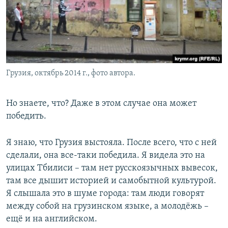
Грузия, октябрь 2014 г., фото автора.
Но знаете, что? Даже в этом случае она может
победить.
Я знаю, что Грузия выстояла. После всего, что с ней
сделали, она все-таки победила. Я видела это на
улицах Тбилиси – там нет русскоязычных вывесок,
там все дышит историей и самобытной культурой.
Я слышала это в шуме города: там люди говорят
между собой на грузинском языке, а молодёжь –
ещё и на английском.