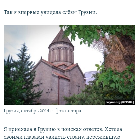
Так я впервые увидела слёзы Грузии.
Грузия, октябрь 2014 г., фото автора.
Я приехала в Грузию в поисках ответов. Хотела
своими глазами увидеть страну, пережившую