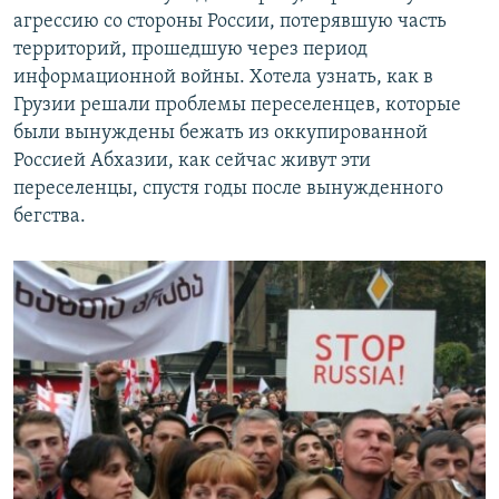
агрессию со стороны России, потерявшую часть
территорий, прошедшую через период
информационной войны. Хотела узнать, как в
Грузии решали проблемы переселенцев, которые
были вынуждены бежать из оккупированной
Россией Абхазии, как сейчас живут эти
переселенцы, спустя годы после вынужденного
бегства.