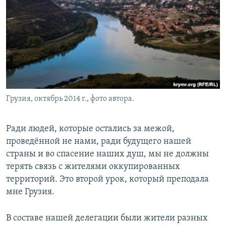
Грузия, октябрь 2014 г., фото автора.
Ради людей, которые остались за межой,
проведённой не нами, ради будущего нашей
страны и во спасение наших душ, мы не должны
терять связь с жителями оккупированных
территорий. Это второй урок, который преподала
мне Грузия.
В составе нашей делегации были жители разных