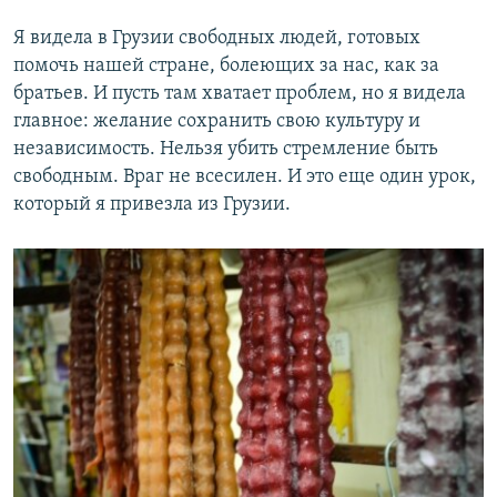
Я видела в Грузии свободных людей, готовых
помочь нашей стране, болеющих за нас, как за
братьев. И пусть там хватает проблем, но я видела
главное: желание сохранить свою культуру и
независимость. Нельзя убить стремление быть
свободным. Враг не всесилен. И это еще один урок,
который я привезла из Грузии.