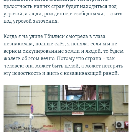
целостность наших стран будет находиться под
угрозой, а люди, рожденные свободными, – жить
под угрозой заточения.
Когда я на улице Тбилиси смотрела в глаза
незнакомца, полные слёз, я поняла: если мы не
вернем оккупированные земли и людей, то будем
жалеть об этом вечно. Потому что страна – как
человек: она может быть целой, а может потерять
эту целостность и жить с незаживающей раной.