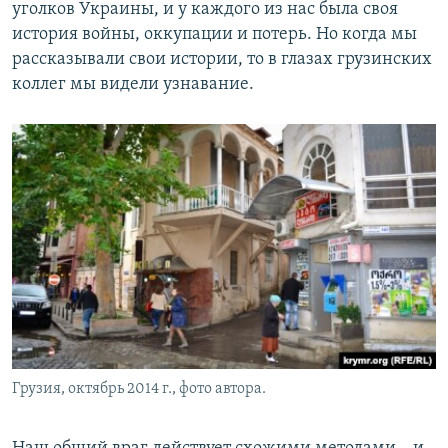
уголков Украины, и у каждого из нас была своя
история войны, оккупации и потерь. Но когда мы
рассказывали свои истории, то в глазах грузинских
коллег мы видели узнавание.
Грузия, октябрь 2014 г., фото автора.