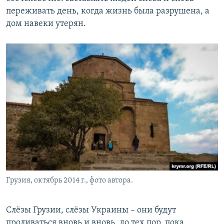
переживать день, когда жизнь была разрушена, а
дом навеки утерян.
Грузия, октябрь 2014 г., фото автора.
Слёзы Грузии, слёзы Украины – они будут
проливаться вновь и вновь, до тех пор, пока