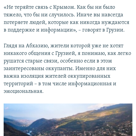
«Не теряйте связь с Крымом. Как бы ни было
тяжело, что бы ни случилось. Иначе вы навсегда
потеряете людей, которые как никогда нуждаются
в поддержке и информации», – говорят в Грузии.
Глядя на Абхазию, жители которой уже не хотят
никакого общения с Грузией, я понимаю, как легко
рушатся старые связи, особенно если в этом
заинтересованы оккупанты. Именно для них
важна изоляция жителей оккупированных
территорий – в том числе информационная и
эмоциональная.