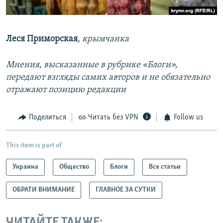
Леся Приморская
, крымчанка
Мнения, высказанные в рубрике «Блоги»,
передают взгляды самих авторов и не обязательно
отражают позицию редакции
Поделиться
Читать без VPN
Follow us
This item is part of
Украина
Общество
Блоги
Все статьи
ОБРАТИ ВНИМАНИЕ
ГЛАВНОЕ ЗА СУТКИ
ЧИТАЙТЕ ТАКЖЕ: