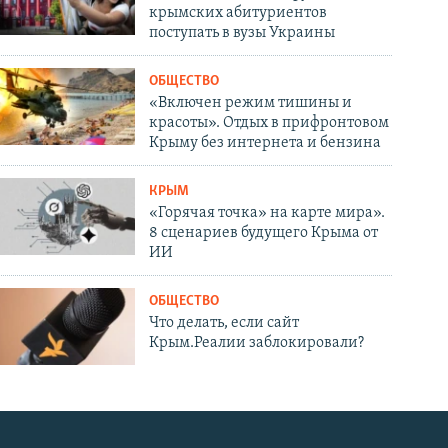
крымских абитуриентов
поступать в вузы Украины
ОБЩЕСТВО
«Включен режим тишины и
красоты». Отдых в прифронтовом
Крыму без интернета и бензина
КРЫМ
«Горячая точка» на карте мира».
8 сценариев будущего Крыма от
ИИ
ОБЩЕСТВО
Что делать, если сайт
Крым.Реалии заблокировали?