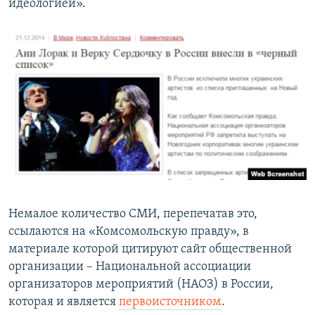
идеологией».
Немалое количество СМИ, перепечатав это,
ссылаются на «Комсомольскую правду», в
материале которой цитируют сайт общественной
организации – Национальной ассоциации
организаторов мероприятий (НАОЗ) в России,
которая и является
первоисточником
.