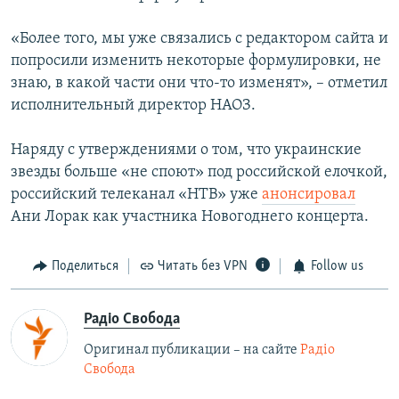
«Более того, мы уже связались с редактором сайта и
попросили изменить некоторые формулировки, не
знаю, в какой части они что-то изменят», – отметил
исполнительный директор НАОЗ.
Наряду с утверждениями о том, что украинские
звезды больше «не споют» под российской елочкой,
российский телеканал «НТВ» уже
анонсировал
Ани Лорак как участника Новогоднего концерта.
Поделиться
Читать без VPN
Follow us
Радіо Свобода
Оригинал публикации – на сайте
Радіо
Свобода