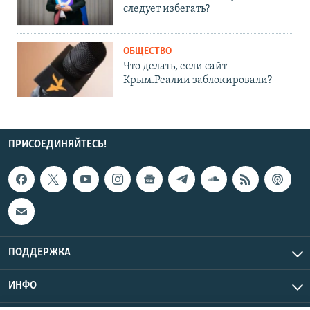
следует избегать?
ОБЩЕСТВО
Что делать, если сайт
Крым.Реалии заблокировали?
ПРИСОЕДИНЯЙТЕСЬ!
ПОДДЕРЖКА
ИНФО