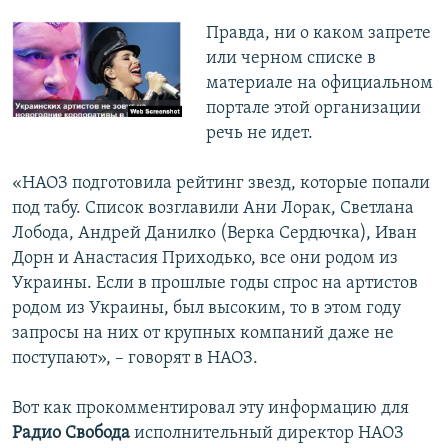
Правда, ни о каком запрете
или черном списке в
материале на официальном
портале этой организации
речь не идет.
«НАОЗ подготовила рейтинг звезд, которые попали
под табу. Список возглавили Ани Лорак, Светлана
Лобода, Андрей Данилко (Верка Сердючка), Иван
Дорн и Анастасия Приходько, все они родом из
Украины. Если в прошлые годы спрос на артистов
родом из Украины, был высоким, то в этом году
запросы на них от крупных компаний даже не
поступают», – говорят в НАОЗ.
Вот как прокомментировал эту информацию для
Радио Свобода
исполнительный директор НАОЗ