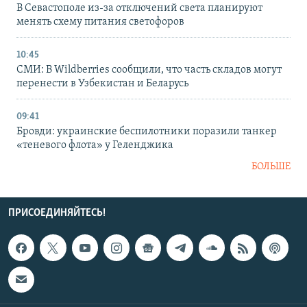
В Севастополе из-за отключений света планируют
менять схему питания светофоров
10:45
СМИ: В Wildberries сообщили, что часть складов могут
перенести в Узбекистан и Беларусь
09:41
Бровди: украинские беспилотники поразили танкер
«теневого флота» у Геленджика
БОЛЬШЕ
ПРИСОЕДИНЯЙТЕСЬ!