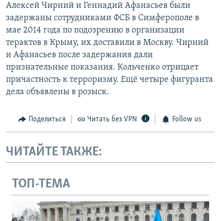
Алексей Чирний и Геннадий Афанасьев были
задержаны сотрудниками ФСБ в Симферополе в
мае 2014 года по подозрению в организации
терактов в Крыму, их доставили в Москву. Чирний
и Афанасьев после задержания дали
признательные показания. Кольченко отрицает
причастность к терроризму. Ещё четыре фигуранта
дела объявлены в розыск.
Поделиться
Читать без VPN
Follow us
ЧИТАЙТЕ ТАКЖЕ:
ТОП-ТЕМА