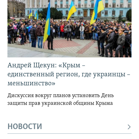
Андрей Щекун: «Крым –
единственный регион, где украинцы –
меньшинство»
Дискуссия вокруг планов установить День
защиты прав украинской общины Крыма
НОВОСТИ