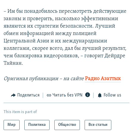
– Им бы понадобилось пересмотреть действующие
законы и проверить, насколько эффективными
являются их стратегии безопасности. Лучший
обмен информацией между полицией
Центральной Азии и их международными
коллегами, скорее всего, дал бы лучший результат,
чем блокировка видеороликов, – говорит Дейрдре
Тайнан.
Оригинал публикации –​ на сайте
Радио Азаттык
Поделиться
Читать без VPN
Follow us
This item is part of
Мир
Политика
Общество
Все статьи