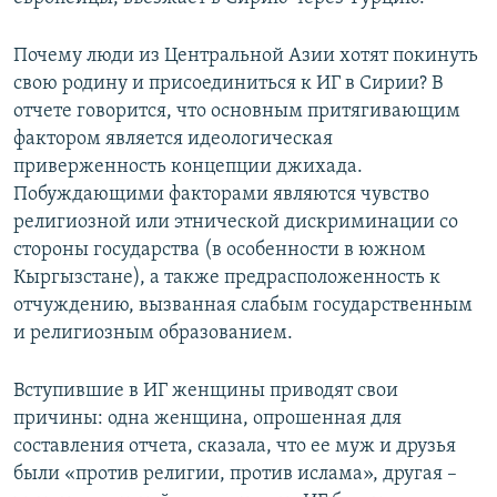
Почему люди из Центральной Азии хотят покинуть
свою родину и присоединиться к ИГ в Сирии? В
отчете говорится, что основным притягивающим
фактором является идеологическая
приверженность концепции джихада.
Побуждающими факторами являются чувство
религиозной или этнической дискриминации со
стороны государства (в особенности в южном
Кыргызстане), а также предрасположенность к
отчуждению, вызванная слабым государственным
и религиозным образованием.
Вступившие в ИГ женщины приводят свои
причины: одна женщина, опрошенная для
составления отчета, сказала, что ее муж и друзья
были «против религии, против ислама», другая –