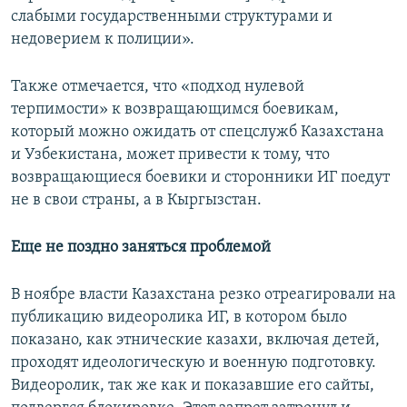
слабыми государственными структурами и
недоверием к полиции».
Также отмечается, что «подход нулевой
терпимости» к возвращающимся боевикам,
который можно ожидать от спецслужб Казахстана
и Узбекистана, может привести к тому, что
возвращающиеся боевики и сторонники ИГ поедут
не в свои страны, а в Кыргызстан.
Еще не поздно заняться проблемой
В ноябре власти Казахстана резко отреагировали на
публикацию видеоролика ИГ, в котором было
показано, как этнические казахи, включая детей,
проходят идеологическую и военную подготовку.
Видеоролик, так же как и показавшие его сайты,