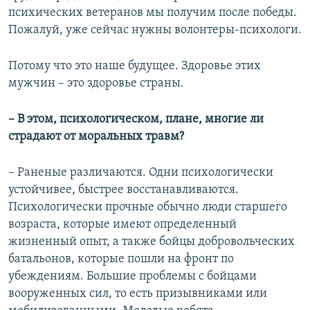
психических ветеранов мы получим после победы.
Пожалуй, уже сейчас нужны волонтеры-психологи.
Потому что это наше будущее. Здоровье этих
мужчин – это здоровье страны.
– В этом, психологическом, плане, многие ли
страдают от моральных травм?
– Раненые различаются. Одни психологически
устойчивее, быстрее восстанавливаются.
Психологически прочные обычно люди старшего
возраста, которые имеют определенный
жизненный опыт, а также бойцы добровольческих
батальонов, которые пошли на фронт по
убеждениям. Большие проблемы с бойцами
вооруженных сил, то есть призывниками или