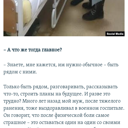
– А что же тогда главное?​
– Знаете, мне кажется, им нужно обычное – быть
рядом с ними.
Только быть рядом, разговаривать, рассказывать
что-то, строить планы на будущее. И разве это
трудно? Много лет назад мой муж, после тяжелого
ранения, тоже выздоравливал в военном госпитале.
Он говорит, что после физической боли самое
страшное – это оставаться один на один со своими