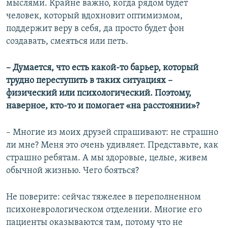
мыслями. Крайне важно, когда рядом будет
человек, который вдохновит оптимизмом,
поддержит веру в себя, да просто будет фон
создавать, смеяться или петь.
– Думается, что есть какой-то барьер, который
трудно переступить в таких ситуациях –
физический или психологический. Поэтому,
наверное, кто-то и помогает «на расстоянии»?
– Многие из моих друзей спрашивают: не страшно
ли мне? Меня это очень удивляет. Представьте, как
страшно ребятам. А мы здоровые, целые, живем
обычной жизнью. Чего бояться?
Не поверите: сейчас тяжелее в переполненном
психоневрологическом отделении. Многие его
пациенты оказываются там, потому что не