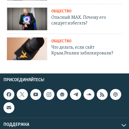
ОБЩЕСТВО
Опасный MAX. Почему его
следует избегать?
ОБЩЕСТВО
Что делать, если сайт
Крым.Реалии заблокировали?
ПРИСОЕДИНЯЙТЕСЬ!
ПОДДЕРЖКА