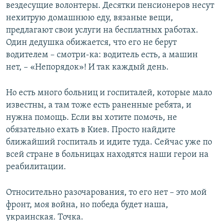
вездесущие волонтеры. Десятки пенсионеров несут
нехитрую домашнюю еду, вязаные вещи,
предлагают свои услуги на бесплатных работах.
Один дедушка обижается, что его не берут
водителем – смотри-ка: водитель есть, а машин
нет, – «Непорядок»! И так каждый день.
Но есть много больниц и госпиталей, которые мало
известны, а там тоже есть раненные ребята, и
нужна помощь. Если вы хотите помочь, не
обязательно ехать в Киев. Просто найдите
ближайший госпиталь и идите туда. Сейчас уже по
всей стране в больницах находятся наши герои на
реабилитации.
Относительно разочарования, то его нет – это мой
фронт, моя война, но победа будет наша,
украинская. Точка.