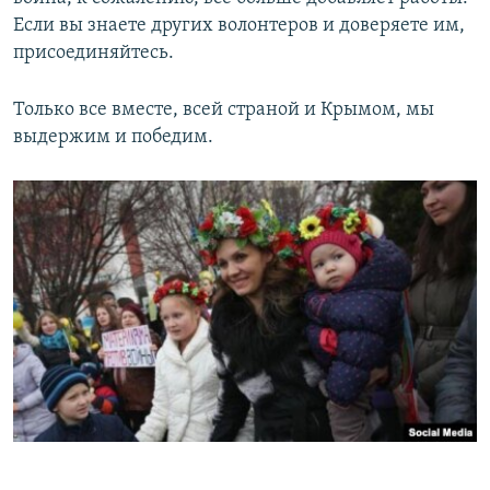
Если вы знаете других волонтеров и доверяете им,
присоединяйтесь.
Только все вместе, всей страной и Крымом, мы
выдержим и победим.