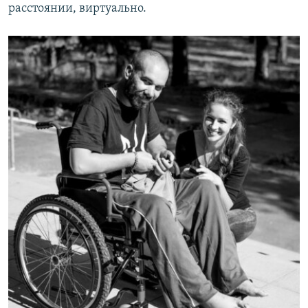
расстоянии, виртуально.