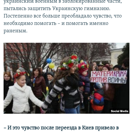
украинским военным в заблокированные части,
пытались защитить Украинскую гимназию.
Постепенно все больше преобладало чувство, что
необходимо помогать – и помогать именно
раненым.
– И это чувство после переезда в Киев привело в