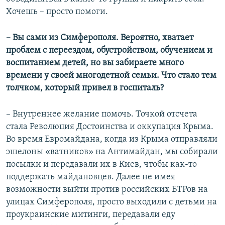
Хочешь – просто помоги.
– Вы сами из Симферополя. Вероятно, хватает
проблем с переездом, обустройством, обучением и
воспитанием детей, но вы забираете много
времени у своей многодетной семьи. Что стало тем
толчком, который привел в госпиталь?
– Внутреннее желание помочь. Точкой отсчета
стала Революция Достоинства и оккупация Крыма.
Во время Евромайдана, когда из Крыма отправляли
эшелоны «ватников» на Антимайдан, мы собирали
посылки и передавали их в Киев, чтобы как-то
поддержать майдановцев. Далее не имея
возможности выйти против российских БТРов на
улицах Симферополя, просто выходили с детьми на
проукраинские митинги, передавали еду