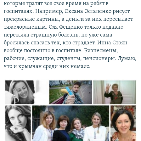
которые тратят все свое время на ребят в
госпиталях. Например, Оксана Остапенко рисует
прекрасные картины, а деньги за них пересылает
тяжелораненым. Оля Фещенко только недавно
пережила страшную болезнь, но уже сама
бросилась спасать тех, кто страдает. Инна Стоян
вообще постоянно в госпитале. Бизнесмены,
рабочие, служащие, студенты, пенсионеры. Думаю,
что и крымчан среди них немало.