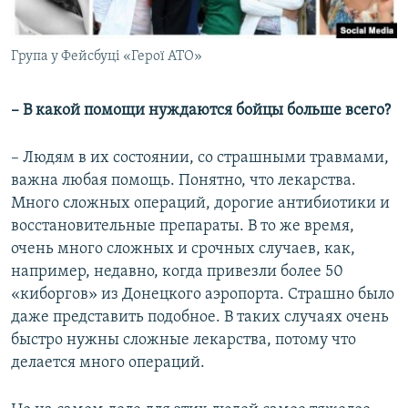
Група у Фейсбуці «Герої АТО»
– В какой помощи нуждаются бойцы больше всего?
– Людям в их состоянии, со страшными травмами,
важна любая помощь. Понятно, что лекарства.
Много сложных операций, дорогие антибиотики и
восстановительные препараты. В то же время,
очень много сложных и срочных случаев, как,
например, недавно, когда привезли более 50
«киборгов» из Донецкого аэропорта. Страшно было
даже представить подобное. В таких случаях очень
быстро нужны сложные лекарства, потому что
делается много операций.