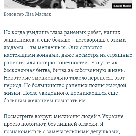
Волонтер Ліза Масляк
Но когда увидишь глаза раненых ребят, наших
защитников, а еще больше – поговоришь с этими
людьми, – ты меняешься. Они остаются
настоящими воинами, даже несмотря на страшные
ранения или потерю конечностей. Это уже их
бесконечная битва, битва за собственную жизнь.
Некоторые эмоционально тяжело переносят этот
период. Но большинство раненых полны жаждой
жизни. После увиденного, проникаешься еще
большим желанием помогать им.
Посмотрите вокруг: миллионы людей в Украине
просто помогают, без лишней огласки. Я
познакомилась с замечательными девушками,