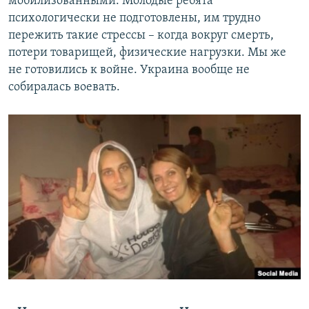
мобилизованными. Молодые ребята
психологически не подготовлены, им трудно
пережить такие стрессы – когда вокруг смерть,
потери товарищей, физические нагрузки. Мы же
не готовились к войне. Украина вообще не
собиралась воевать.