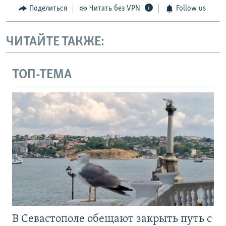
Поделиться
Читать без VPN
Follow us
ЧИТАЙТЕ ТАКЖЕ:
ТОП-ТЕМА
В Севастополе обещают закрыть путь с