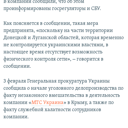
В компании сообщили, что об этом
проинформированы госрегуляторы и СБУ.
Как поясняется в сообщении, такая мера
«
предпринята,
поскольку на части территории
Донецкой и Луганской областей, которая временно
не контролируется украинскими властями, в
настоящее время отсутствует возможность
»
–
физического контроля сети
,
говорится в
сообщении.
3 февраля Генеральная прокуратура Украины
сообщила о начале уголовного делопроизводства по
факту незаконного вмешательства в деятельность
компании «
МТС Украина
» в Крыму, а также по
факту служебной халатности сотрудников
компании.