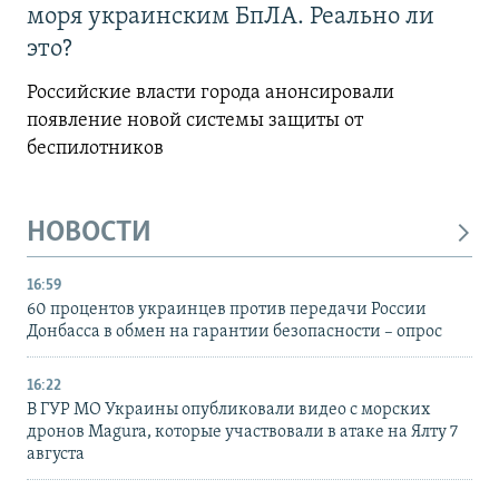
моря украинским БпЛА. Реально ли
это?
Российские власти города анонсировали
появление новой системы защиты от
беспилотников
НОВОСТИ
16:59
60 процентов украинцев против передачи России
Донбасса в обмен на гарантии безопасности – опрос
16:22
В ГУР МО Украины опубликовали видео с морских
дронов Magura, которые участвовали в атаке на Ялту 7
августа