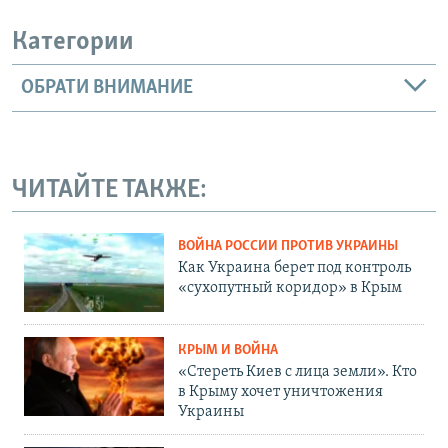
Категории
ОБРАТИ ВНИМАНИЕ
ЧИТАЙТЕ ТАКЖЕ:
ВОЙНА РОССИИ ПРОТИВ УКРАИНЫ
Как Украина берет под контроль
«сухопутный коридор» в Крым
КРЫМ И ВОЙНА
«Стереть Киев с лица земли». Кто
в Крыму хочет уничтожения
Украины