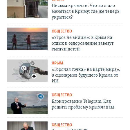
Письма крымчан. Что-то стало
меняться в Крыму: где же теперь
укрыться?
ОБЩЕСТВО
«Угроз не видим»: в Крым на
отдых и оздоровление завезут
тысячи детей
КРЫМ
«Горячая точка» на карте мира».
8 сценариев будущего Крыма от
ИИ
ОБЩЕСТВО
Блокирование Telegram. Как
решить проблему крымчанам
ОБЩЕСТВО