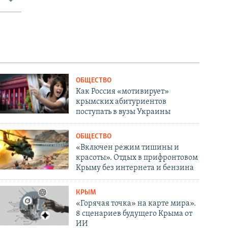
ОБЩЕСТВО
Как Россия «мотивирует»
крымских абитуриентов
поступать в вузы Украины
ОБЩЕСТВО
«Включен режим тишины и
красоты». Отдых в прифронтовом
Крыму без интернета и бензина
КРЫМ
«Горячая точка» на карте мира».
8 сценариев будущего Крыма от
ИИ