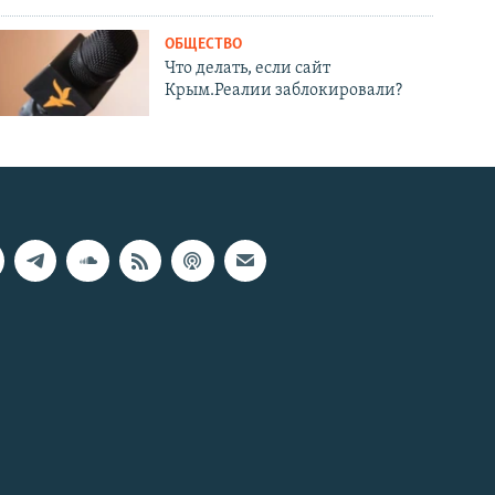
ОБЩЕСТВО
Что делать, если сайт
Крым.Реалии заблокировали?