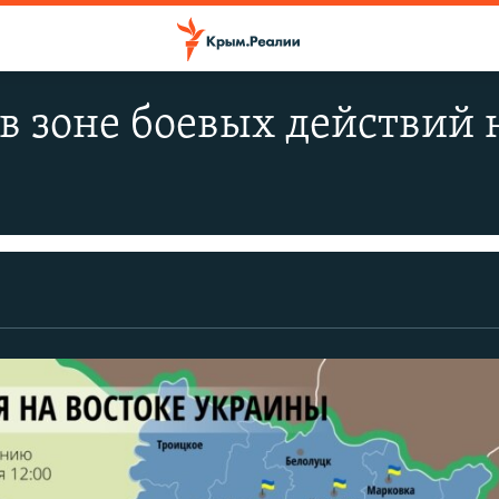
в зоне боевых действий 