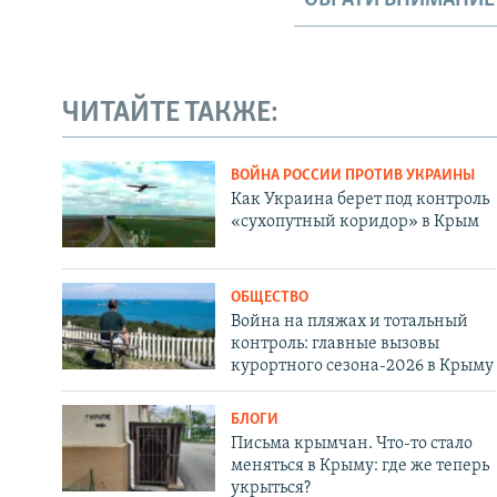
ЧИТАЙТЕ ТАКЖЕ:
ВОЙНА РОССИИ ПРОТИВ УКРАИНЫ
Как Украина берет под контроль
«сухопутный коридор» в Крым
ОБЩЕСТВО
Война на пляжах и тотальный
контроль: главные вызовы
курортного сезона-2026 в Крыму
БЛОГИ
Письма крымчан. Что-то стало
меняться в Крыму: где же теперь
укрыться?