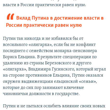
власти в России практически равен нулю.
Вклад Путина в достижение власти в
России практически равен нулю
Путин так никогда и не избавился бы от
всесильного «олигарха», если бы не конфликт
последнего с семейством монарха-пенсионера
Бориса Ельцина. В результате спецоперации по
удалению из страны Березовского и другого
«олигарха», Владимира Гусинского, который играл
на стороне противников Ельцина, Путин оказался
окружен выдвиженцами ельцинской «семьи»,
которые до сих пор занимают ключевые
чиновничьи должности в государстве.
Путин и не пытался ослабить влияние своих новых