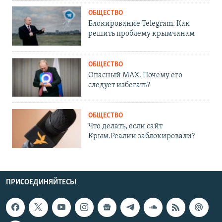
ОБЩЕСТВО
Блокирование Telegram. Как
решить проблему крымчанам
ОБЩЕСТВО
Опасный MAX. Почему его
следует избегать?
ОБЩЕСТВО
Что делать, если сайт
Крым.Реалии заблокировали?
ПРИСОЕДИНЯЙТЕСЬ!