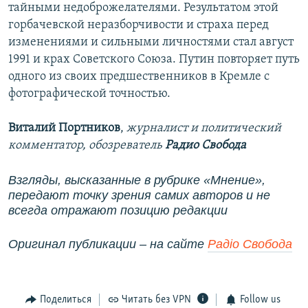
тайными недоброжелателями. Результатом этой
горбачевской неразборчивости и страха перед
изменениями и сильными личностями стал август
1991 и крах Советского Союза. Путин повторяет путь
одного из своих предшественников в Кремле с
фотографической точностью.
Виталий Портников
,
журналист и политический
комментатор, обозреватель
Радио Свобода
Взгляды, высказанные в рубрике «Мнение»,
передают точку зрения самих авторов и не
всегда отражают позицию редакции
Оригинал публикации
–​
на сайте
Радіо Свобода
Поделиться
Читать без VPN
Follow us