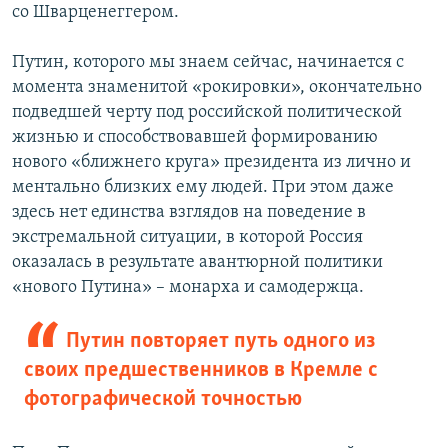
со Шварценеггером.
Путин, которого мы знаем сейчас, начинается с
момента знаменитой «рокировки», окончательно
подведшей черту под российской политической
жизнью и способствовавшей формированию
нового «ближнего круга» президента из лично и
ментально близких ему людей. При этом даже
здесь нет единства взглядов на поведение в
экстремальной ситуации, в которой Россия
оказалась в результате авантюрной политики
«нового Путина» – монарха и самодержца.
Путин повторяет путь одного из
своих предшественников в Кремле с
фотографической точностью