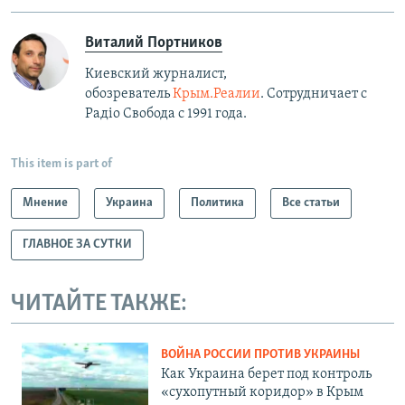
Виталий Портников
Киевский журналист,
обозреватель
Крым.Реалии
. Сотрудничает с
Радiо Свобода с 1991 года.
This item is part of
Мнение
Украина
Политика
Все статьи
ГЛАВНОЕ ЗА СУТКИ
ЧИТАЙТЕ ТАКЖЕ:
ВОЙНА РОССИИ ПРОТИВ УКРАИНЫ
Как Украина берет под контроль
«сухопутный коридор» в Крым