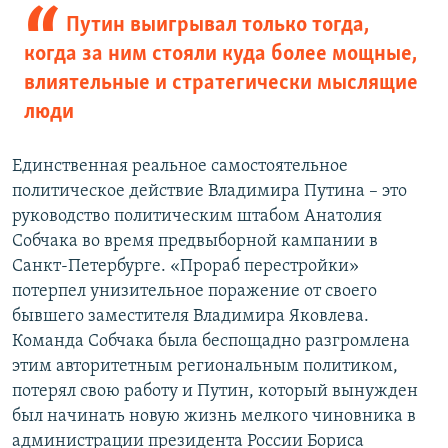
Путин выигрывал только тогда,
когда за ним стояли куда более мощные,
влиятельные и стратегически мыслящие
люди
Единственная реальное самостоятельное
политическое действие Владимира Путина – это
руководство политическим штабом Анатолия
Собчака во время предвыборной кампании в
Санкт-Петербурге. «Прораб перестройки»
потерпел унизительное поражение от своего
бывшего заместителя Владимира Яковлева.
Команда Собчака была беспощадно разгромлена
этим авторитетным региональным политиком,
потерял свою работу и Путин, который вынужден
был начинать новую жизнь мелкого чиновника в
администрации президента России Бориса