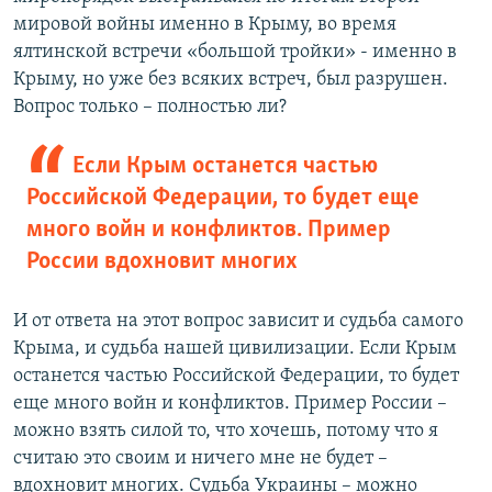
мировой войны именно в Крыму, во время
ялтинской встречи «большой тройки» - именно в
Крыму, но уже без всяких встреч, был разрушен.
Вопрос только – полностью ли?
Если Крым останется частью
Российской Федерации, то будет еще
много войн и конфликтов. Пример
России вдохновит многих
И от ответа на этот вопрос зависит и судьба самого
Крыма, и судьба нашей цивилизации. Если Крым
останется частью Российской Федерации, то будет
еще много войн и конфликтов. Пример России –
можно взять силой то, что хочешь, потому что я
считаю это своим и ничего мне не будет –
вдохновит многих. Судьба Украины – можно