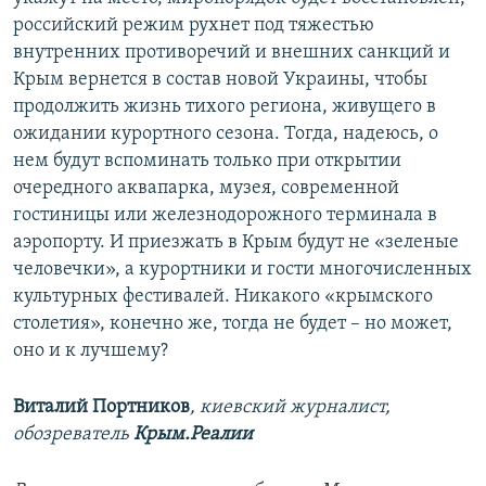
российский режим рухнет под тяжестью
внутренних противоречий и внешних санкций и
Крым вернется в состав новой Украины, чтобы
продолжить жизнь тихого региона, живущего в
ожидании курортного сезона. Тогда, надеюсь, о
нем будут вспоминать только при открытии
очередного аквапарка, музея, современной
гостиницы или железнодорожного терминала в
аэропорту. И приезжать в Крым будут не «зеленые
человечки», а курортники и гости многочисленных
культурных фестивалей. Никакого «крымского
столетия», конечно же, тогда не будет – но может,
оно и к лучшему?
Виталий Портников
, киевский журналист,
обозреватель
Крым.Реалии