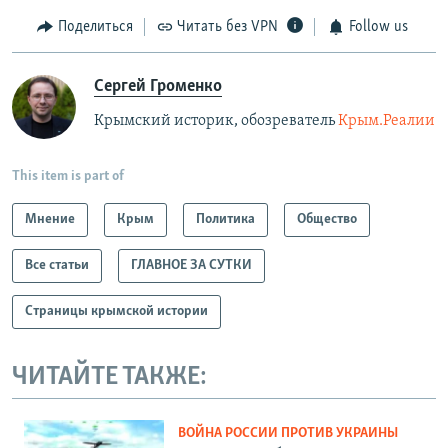
Поделиться
Читать без VPN
Follow us
Сергей Громенко
Крымский историк, обозреватель
Крым.Реалии
This item is part of
Мнение
Крым
Политика
Общество
Все статьи
ГЛАВНОЕ ЗА СУТКИ
Страницы крымской истории
ЧИТАЙТЕ ТАКЖЕ:
ВОЙНА РОССИИ ПРОТИВ УКРАИНЫ