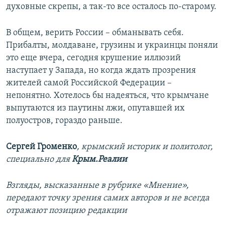
духовные скрепы, а так-то все осталось по-старому.
В общем, верить России – обманывать себя.
Прибалты, молдаване, грузины и украинцы поняли
это еще вчера, сегодня крушение иллюзий
наступает у Запада, но когда ждать прозрения
жителей самой Российской Федерации –
непонятно. Хотелось бы надеяться, что крымчане
выпутаются из паутины лжи, опутавшей их
полуостров, гораздо раньше.
Сергей Громенко
, крымский историк и политолог
,
специально для
Крым.Реалии
Взгляды, высказанные в рубрике «Мнение»,
передают точку зрения самих авторов и не всегда
отражают позицию редакции