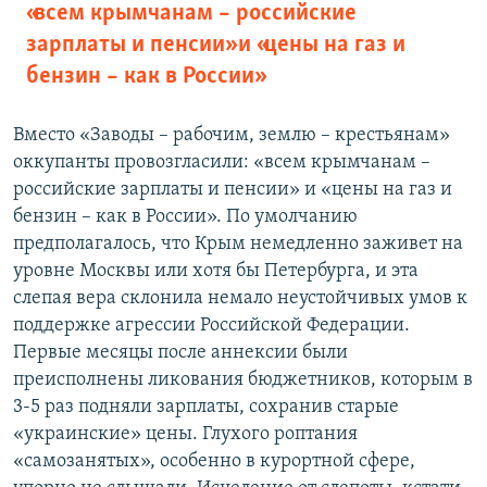
«всем крымчанам – российские
зарплаты и пенсии» и «цены на газ и
бензин – как в России»
Вместо «Заводы – рабочим, землю – крестьянам»
оккупанты провозгласили: «всем крымчанам –
российские зарплаты и пенсии» и «цены на газ и
бензин – как в России». По умолчанию
предполагалось, что Крым немедленно заживет на
уровне Москвы или хотя бы Петербурга, и эта
слепая вера склонила немало неустойчивых умов к
поддержке агрессии Российской Федерации.
Первые месяцы после аннексии были
преисполнены ликования бюджетников, которым в
3-5 раз подняли зарплаты, сохранив старые
«украинские» цены. Глухого роптания
«самозанятых», особенно в курортной сфере,