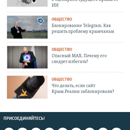
ИИ
ОБЩЕСТВО
Блокирование Telegram. Как
решить проблему крымчанам
ОБЩЕСТВО
Опасный MAX. Почему его
следует избегать?
ОБЩЕСТВО
Что делать, если сайт
Крым.Реалии заблокировали?
ПРИСОЕДИНЯЙТЕСЬ!