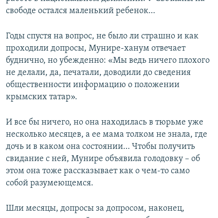
свободе остался маленький ребенок…
Годы спустя на вопрос, не было ли страшно и как
проходили допросы, Мунире-ханум отвечает
буднично, но убежденно: «Мы ведь ничего плохого
не делали, да, печатали, доводили до сведения
общественности информацию о положении
крымских татар».
И все бы ничего, но она находилась в тюрьме уже
несколько месяцев, а ее мама толком не знала, где
дочь и в каком она состоянии… Чтобы получить
свидание с ней, Мунире объявила голодовку – об
этом она тоже рассказывает как о чем-то само
собой разумеющемся.
Шли месяцы, допросы за допросом, наконец,