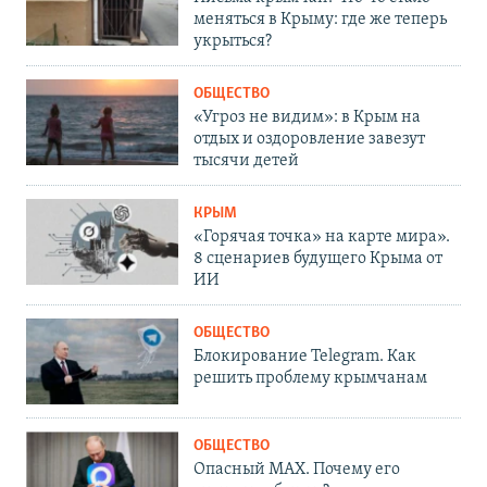
меняться в Крыму: где же теперь
укрыться?
ОБЩЕСТВО
«Угроз не видим»: в Крым на
отдых и оздоровление завезут
тысячи детей
КРЫМ
«Горячая точка» на карте мира».
8 сценариев будущего Крыма от
ИИ
ОБЩЕСТВО
Блокирование Telegram. Как
решить проблему крымчанам
ОБЩЕСТВО
Опасный MAX. Почему его