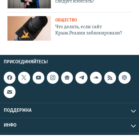
следует избегать?
ОБЩЕСТВО
Что делать, если сайт
Крым.Реалии заблокировали?
ПРИСОЕДИНЯЙТЕСЬ!
ПОДДЕРЖКА
ИНФО