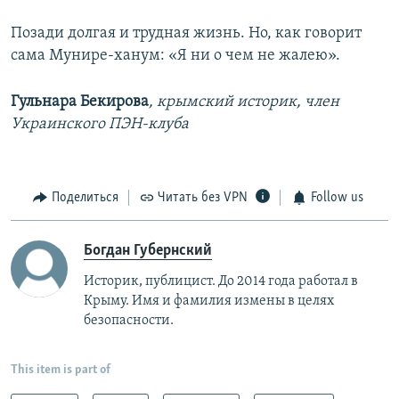
Позади долгая и трудная жизнь. Но, как говорит
сама Мунире-ханум: «Я ни о чем не жалею».
Гульнара Бекирова
, крымский историк, член
Украинского ПЭН-клуба
Поделиться
Читать без VPN
Follow us
Богдан Губернский
Историк, публицист. До 2014 года работал в
Крыму. Имя и фамилия измены в целях
безопасности.
This item is part of