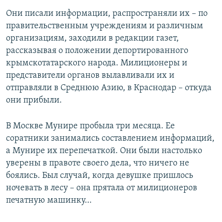
Они писали информации, распространяли их – по
правительственным учреждениям и различным
организациям, заходили в редакции газет,
рассказывая о положении депортированного
крымскотатарского народа. Милиционеры и
представители органов вылавливали их и
отправляли в Среднюю Азию, в Краснодар – откуда
они прибыли.
В Москве Мунире пробыла три месяца. Ее
соратники занимались составлением информаций,
а Мунире их перепечаткой. Они были настолько
уверены в правоте своего дела, что ничего не
боялись. Был случай, когда девушке пришлось
ночевать в лесу – она прятала от милиционеров
печатную машинку…