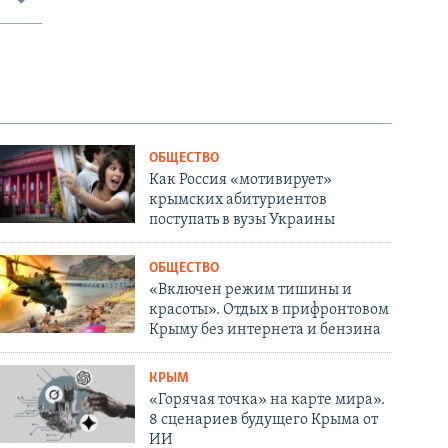
ОБЩЕСТВО
Как Россия «мотивирует»
крымских абитуриентов
поступать в вузы Украины
ОБЩЕСТВО
«Включен режим тишины и
красоты». Отдых в прифронтовом
Крыму без интернета и бензина
КРЫМ
«Горячая точка» на карте мира».
8 сценариев будущего Крыма от
ИИ