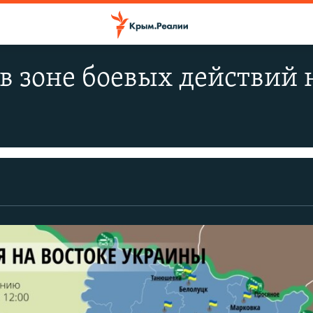
в зоне боевых действий н