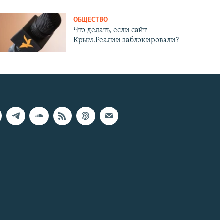
ОБЩЕСТВО
Что делать, если сайт
Крым.Реалии заблокировали?