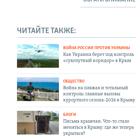
ЧИТАЙТЕ ТАКЖЕ:
ВОЙНА РОССИИ ПРОТИВ УКРАИНЫ
Как Украина берет под контроль
«сухопутный коридор» в Крым
ОБЩЕСТВО
Война на пляжах и тотальный
контроль: главные вызовы
курортного сезона-2026 в Крыму
БЛОГИ
Письма крымчан. Что-то стало
меняться в Крыму: где же теперь
укрыться?