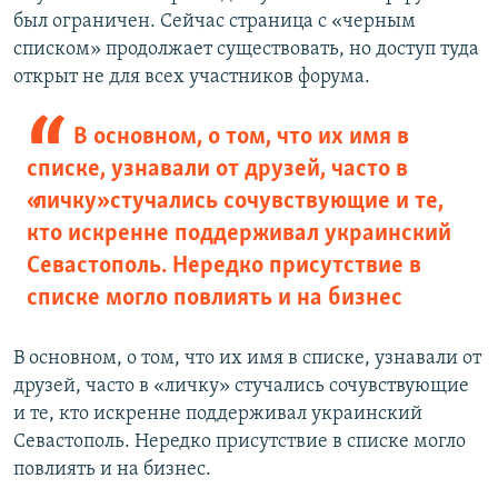
был ограничен. Сейчас страница с «черным
списком» продолжает существовать, но доступ туда
открыт не для всех участников форума.
В основном, о том, что их имя в
списке, узнавали от друзей, часто в
«личку» стучались сочувствующие и те,
кто искренне поддерживал украинский
Севастополь. Нередко присутствие в
списке могло повлиять и на бизнес
В основном, о том, что их имя в списке, узнавали от
друзей, часто в «личку» стучались сочувствующие
и те, кто искренне поддерживал украинский
Севастополь. Нередко присутствие в списке могло
повлиять и на бизнес.