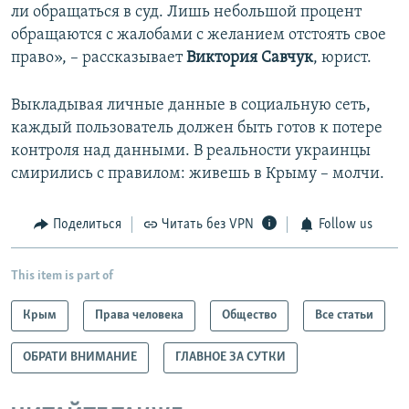
ли обращаться в суд. Лишь небольшой процент
обращаются с жалобами с желанием отстоять свое
право», – рассказывает
Виктория Савчук
, юрист.
Выкладывая личные данные в социальную сеть,
каждый пользователь должен быть готов к потере
контроля над данными. В реальности украинцы
смирились с правилом: живешь в Крыму – молчи.
Поделиться
Читать без VPN
Follow us
This item is part of
Крым
Права человека
Общество
Все статьи
ОБРАТИ ВНИМАНИЕ
ГЛАВНОЕ ЗА СУТКИ