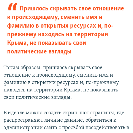
Пришлось скрывать свое отношение
к происходящему, сменить имя и
фамилию в открытых ресурсах и, по-
прежнему находясь на территории
Крыма, не показывать свои
политические взгляды
Таким образом, пришлось скрывать свое
отношение к происходящему, сменить имя и
фамилию в открытых ресурсах и, по-прежнему
находясь на территории Крыма, не показывать
свои политические взгляды.
В идеале можно создать скрин-шот страницы, где
распространяют личные данные, обратиться к
администрации сайта с просьбой посодействовать в