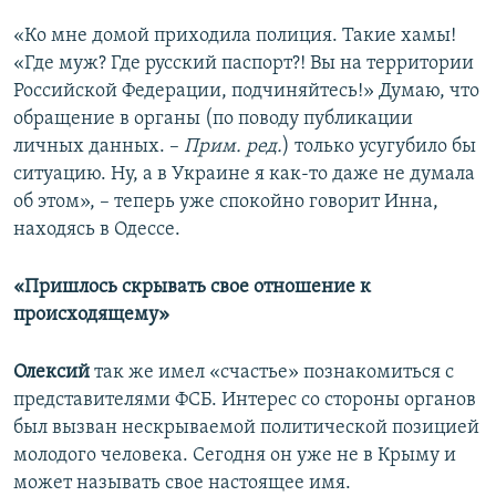
«Ко мне домой приходила полиция. Такие хамы!
«Где муж? Где русский паспорт?! Вы на территории
Российской Федерации, подчиняйтесь!» Думаю, что
обращение в органы (по поводу публикации
личных данных. –
Прим. ред.
) только усугубило бы
ситуацию. Ну, а в Украине я как-то даже не думала
об этом», – теперь уже спокойно говорит Инна,
находясь в Одессе.
«Пришлось скрывать свое отношение к
происходящему»
Олексий
так же имел «счастье» познакомиться с
представителями ФСБ. Интерес со стороны органов
был вызван нескрываемой политической позицией
молодого человека. Сегодня он уже не в Крыму и
может называть свое настоящее имя.