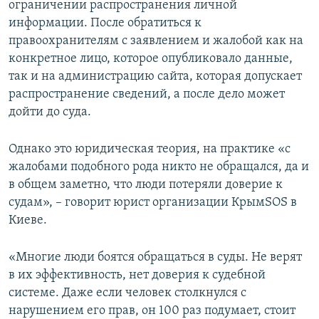
ограничении распространения личной
информации. После обратиться к
правоохранителям с заявлением и жалобой как на
конкретное лицо, которое опубликовало данные,
так и на администрацию сайта, которая допускает
распространение сведений, а после дело может
дойти до суда.
Однако это юридическая теория, на практике «с
жалобами подобного рода никто не обращался, да и
в общем заметно, что люди потеряли доверие к
судам», – говорит юрист организации КрымSOS в
Киеве.
«Многие люди боятся обращаться в суды. Не верят
в их эффективность, нет доверия к судебной
системе. Даже если человек столкнулся с
нарушением его прав, он 100 раз подумает, стоит