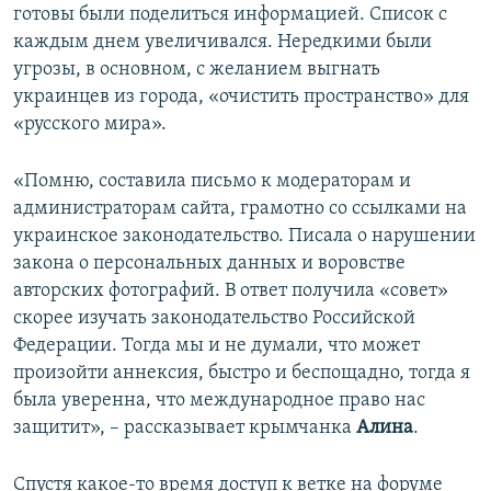
готовы были поделиться информацией. Список с
каждым днем увеличивался. Нередкими были
угрозы, в основном, с желанием выгнать
украинцев из города, «очистить пространство» для
«русского мира».
«Помню, составила письмо к модераторам и
администраторам сайта, грамотно со ссылками на
украинское законодательство. Писала о нарушении
закона о персональных данных и воровстве
авторских фотографий. В ответ получила «совет»
скорее изучать законодательство Российской
Федерации. Тогда мы и не думали, что может
произойти аннексия, быстро и беспощадно, тогда я
была уверенна, что международное право нас
защитит», – рассказывает крымчанка
Алина
.
Спустя какое-то время доступ к ветке на форуме