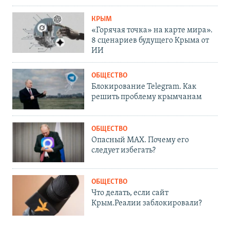
КРЫМ
«Горячая точка» на карте мира».
8 сценариев будущего Крыма от
ИИ
ОБЩЕСТВО
Блокирование Telegram. Как
решить проблему крымчанам
ОБЩЕСТВО
Опасный MAX. Почему его
следует избегать?
ОБЩЕСТВО
Что делать, если сайт
Крым.Реалии заблокировали?