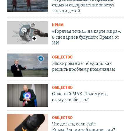
отдых и оздоровление завезут
тысячи детей
КРЫМ
«Горячая точка» на карте мира».
8 сценариев будущего Крыма от
ИИ
ОБЩЕСТВО
Блокирование Telegram. Как
решить проблему крымчанам
ОБЩЕСТВО
Опасный MAX. Почему его
следует избегать?
ОБЩЕСТВО
Что делать, если сайт
Крым.Реалии заблокировали?