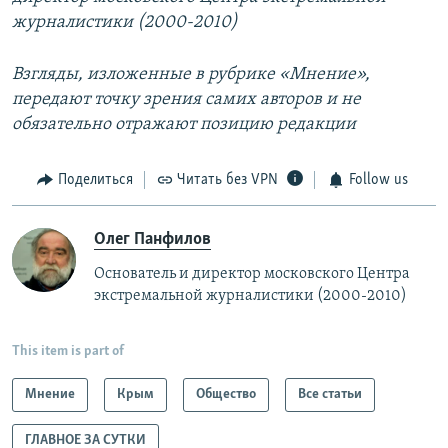
журналистики (2000-2010)
Взгляды, изложенные в рубрике «Мнение»,
передают точку зрения самих авторов и не
обязательно отражают позицию редакции
Поделиться
Читать без VPN
Follow us
Олег Панфилов
Основатель и директор московского Центра
экстремальной журналистики (2000-2010)
This item is part of
Мнение
Крым
Общество
Все статьи
ГЛАВНОЕ ЗА СУТКИ