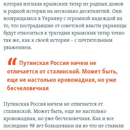
которая изгнала крымских татар из родных домов
и родной истории на несколько десятилетий. Они
возвращались в Украину с огромной надеждой на
то, что пострадавшие от советской власти украинцы
будут относиться к трагедии крымских татар точно
так же, как к своей истории – с почтительным
уважением.
Путинская Россия ничем не
отличается от сталинской. Может быть,
еще не настолько кровожадная, но уже
бесчеловечная
Путинская Россия ничем не отличается от
сталинской. Может быть, еще не настолько
кровожадная, но уже бесчеловечная. Как и все
последние 98 лет большевики ни во что не ставили