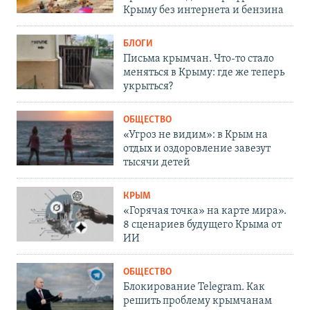
Крыму без интернета и бензина
БЛОГИ
Письма крымчан. Что-то стало
меняться в Крыму: где же теперь
укрыться?
ОБЩЕСТВО
«Угроз не видим»: в Крым на
отдых и оздоровление завезут
тысячи детей
КРЫМ
«Горячая точка» на карте мира».
8 сценариев будущего Крыма от
ИИ
ОБЩЕСТВО
Блокирование Telegram. Как
решить проблему крымчанам