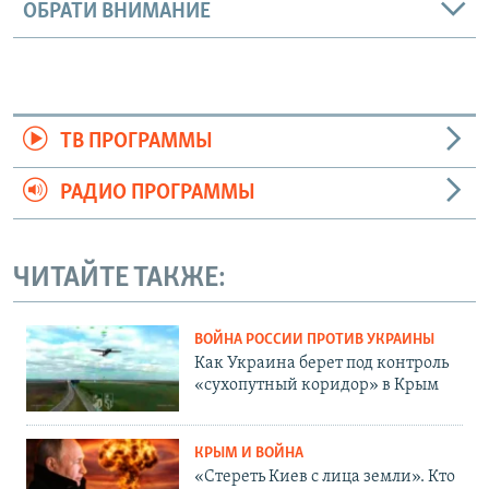
ОБРАТИ ВНИМАНИЕ
ТВ ПРОГРАММЫ
РАДИО ПРОГРАММЫ
ЧИТАЙТЕ ТАКЖЕ:
ВОЙНА РОССИИ ПРОТИВ УКРАИНЫ
Как Украина берет под контроль
«сухопутный коридор» в Крым
КРЫМ И ВОЙНА
«Стереть Киев с лица земли». Кто