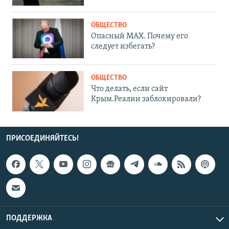
ОБЩЕСТВО
Опасный MAX. Почему его
следует избегать?
ОБЩЕСТВО
Что делать, если сайт
Крым.Реалии заблокировали?
ПРИСОЕДИНЯЙТЕСЬ!
ПОДДЕРЖКА