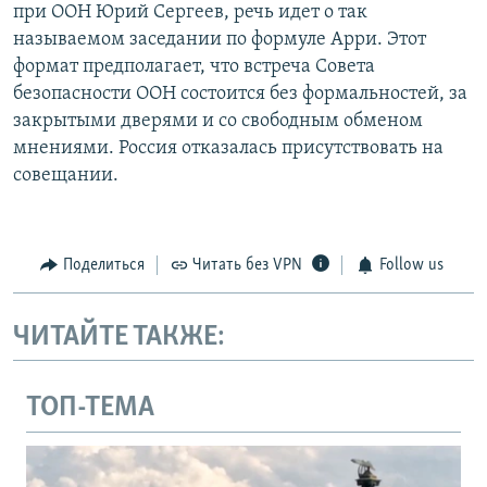
при ООН Юрий Сергеев, речь идет о так
называемом заседании по формуле Арри. Этот
формат предполагает, что встреча Совета
безопасности ООН состоится без формальностей, за
закрытыми дверями и со свободным обменом
мнениями. Россия отказалась присутствовать на
совещании.
Поделиться
Читать без VPN
Follow us
ЧИТАЙТЕ ТАКЖЕ:
ТОП-ТЕМА