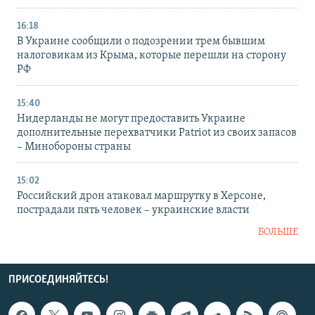
16:18
В Украине сообщили о подозрении трем бывшим
налоговикам из Крыма, которые перешли на сторону
РФ
15:40
Нидерланды не могут предоставить Украине
дополнительные перехватчики Patriot из своих запасов
– Минобороны страны
15:02
Российский дрон атаковал маршрутку в Херсоне,
пострадали пять человек – украинские власти
БОЛЬШЕ
ПРИСОЕДИНЯЙТЕСЬ!