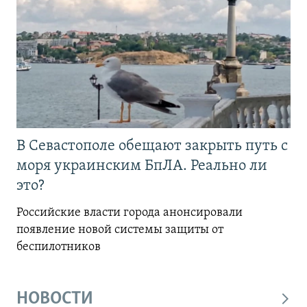
В Севастополе обещают закрыть путь с
моря украинским БпЛА. Реально ли
это?
Российские власти города анонсировали
появление новой системы защиты от
беспилотников
НОВОСТИ